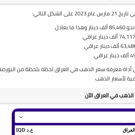
الشكل التالي:
ل أداة معرفة سعر الذهب في العراق لحظة بلحظة من البورصة
مية لأسعار الذهب
الذهب في العراق الآن