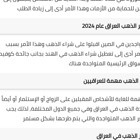
ن للحماية من الأزمات وهذا الأمر أدى إلى زيادة الطلب
لذهب العراق عام 2024
ص المتواجدين في الصين اقبلوا على شراء الذهب وهذا الأمر بسبب
مر أدى إلى تعطيل شراء الذهب في الهند بجانب جائحة كوفيد
ر الذهب مهمة للعراقيين
 للغاية للأشخاص المقبلين على الزواج أو الإستثمار أو أيضاً
ة الذهب في العراق وفي جميع الدول المختلفة,
لذلك يجب
 الذهب المتواجدة والتي يتم طرحها بشكل مستمر
 الذهب في العراق