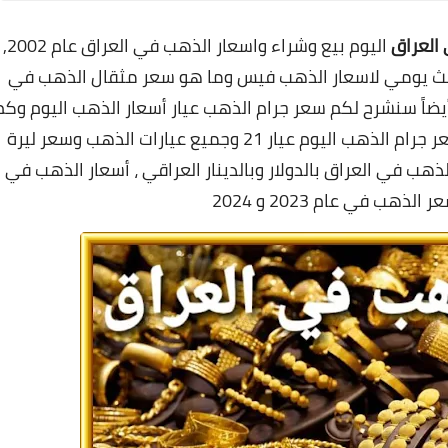
العراق
اليوم بيع وشراء و
اسعار الذهب في العراق عام 2002,
ث يومي لاسعار الذهب
فيس وما هو سعر مثقال الذهب في
يضاً سنشرح لكم سعر جرام الذهب عيار أسعار الذهب اليوم وكم
سعر كيلو الذهب بالدولار وتفاصيل كاملة عن سعر جرام الذهب اليوم عيار 21 وجميع عيارات الذهب وسعر ليرة
لذهب في العراق بالدولار وبالدينار العراقي ، أسعار الذهب في
لذهب في عام 2023 و 2024