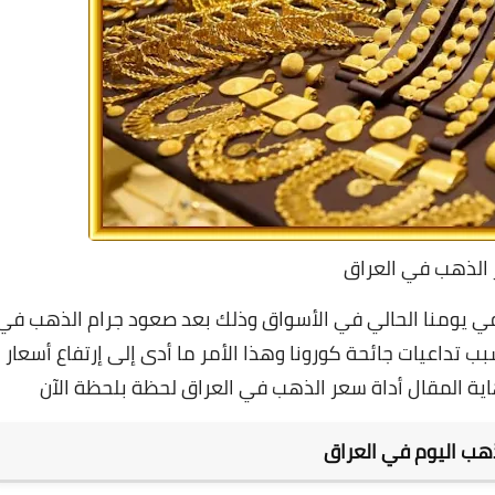
 الذهب في العراق
ي يومنا الحالي في الأسواق وذلك بعد صعود جرام الذهب في
ب تداعيات جائحة كورونا وهذا الأمر ما أدى إلى إرتفاع أسعار
ة المقال أداة سعر الذهب في العراق لحظة بلحظة الآن
هب اليوم في العراق