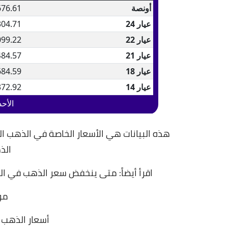
هذه البيانات هي الأسعار الخاصة في الذهب ال
الذ
اقرأ أيضاً:
متى ينخفض سعر الذهب في الع
مو
أسعار الذهب 