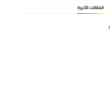
المقالات الأخيرة