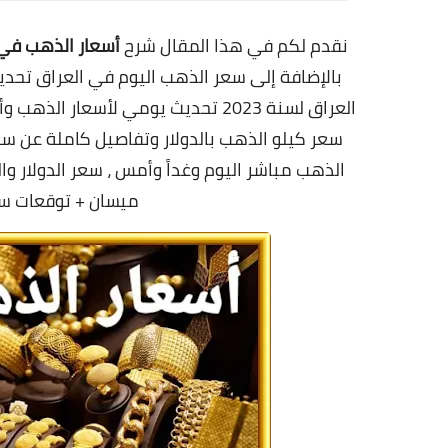
نقدم لكم في هذا المقال شرح
أ
سعار الذهب في 
بالإضافة إلى سعر الذهب اليوم في العراق
تحدي
العراق لسنة 2023
تحديث يومي لأسعار الذهب
وأ
الذهب مباشر
اليوم وغداً وأمس
، سعر الدولار وا
ميسان +
توقعات سعر ا