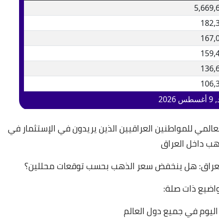
عالمي للمواطنين العراقيين الذين يريدون في الإستثمار في
هب داخل العراق
راق: هل ينخفض سعر الذهب بحسب توقعات محللين؟
اضيع ذات صلة:
اليوم في جميع دول العالم