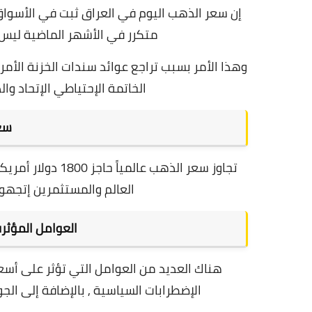
إن سعر الذهب اليوم في العراق ثبت في الأسواق
متكرر في الأشهر الماضية ليس 
وهذا الأمر بسبب تراجع عوائد سندات الخزنة الأمر
الخاتمة الإحتياطي الإتحاد وا
سعر
تجاوز سعر الذهب ع
العالم والمستثمرين إتجهوا
العوامل المؤثر
هناك العديد من العوامل التي تؤثر على أسعا
الإضطرابات السياسية , بالإضافة إلى
الجو