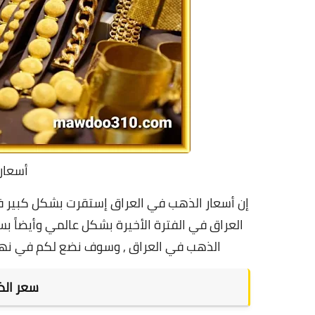
أسعار
إن أسعار الذهب في العراق إستقرت بشكل كبير ف
العراق في الفترة الأخيرة بشكل عالمي وأيضاً بسب
الذهب في العراق , وسوف نضع لكم في نهاي
سعر الذ