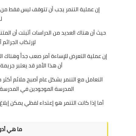
إن عملية التنمر يجب أن تتوقف ليس فقط من أ
ل
حيث أن هناك العديد من الدراسات أثبتت أن الم
لإرتكاب الجرائم
إن عملية التعرض للإساءة أمر صعب جداً وهناك ال
أن هذا الأمر قد يعتبر جريمة
التعامل مع التنمر بشكل عام أصبح ملائم أكثر
المدرسة الموجودين في المدرسة 
أما إذا كانت التنمر هو إعتداء لفظي يمكن إبلاغ
ما هي أدوا