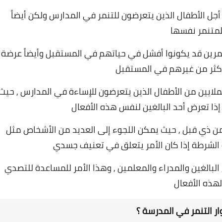
جل الأطفال الذين يتعرضون للتنمر في المدارس ولكن أيضاً
لمتنمر نفسها
تنمرين قد يكونوا أفشل في حياتهم في المستقبل وأيضاً عرضة
 أكثر من غيرهم في المستقبل
ملايين من الأطفال الذين يتعرضون للإساءة في المدارس , حيث
 إذا تعرض أحد البالغين لنفس هذه الأفعال
 من ذي قبل , حيث يمكن اللجوء إلى العديد من الأشخاص مثل
الشرطة إذا كان الأمر يتعلق في تعنيف جسدي
 البالغين والمدراء والمعلمين , وهذا الأمر للمساعدة للتصدي
لهذه الأفعال
ر التنمر في المدرسة ؟