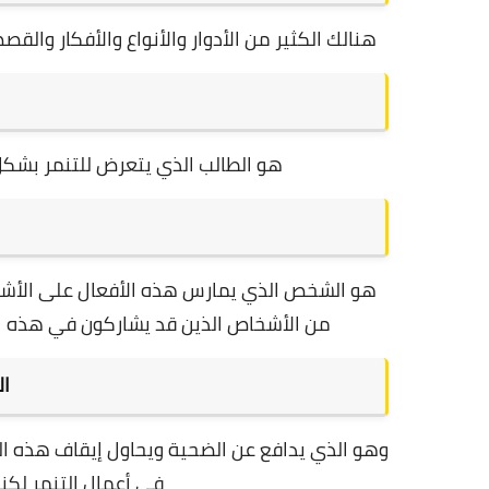
هنالك الكثير من الأدوار والأنواع والأفكار والقص
هو الطالب الذي يتعرض للتنمر بشكل 
هو الشخص الذي يمارس هذه الأفعال على الأشخ
من الأشخاص الذين قد يشاركون في هذه ا
ا
وهو الذي يدافع عن الضحية ويحاول إيقاف هذه الع
في أعمال التنمر لكنه 