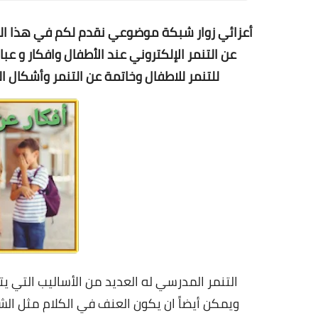
أعزائي زوار شبكة موضوعي نقدم لكم في هذا ا
عن التنمر الإلكتروني عند الأطفال وافكار و عبا
للتنمر للاطفال وخاتمة عن التنمر وأشكال التنمر المدر
التنمر المدرسي له العديد من الأساليب التي 
ويمكن أيضاً ان يكون العنف في الكلام مثل الش