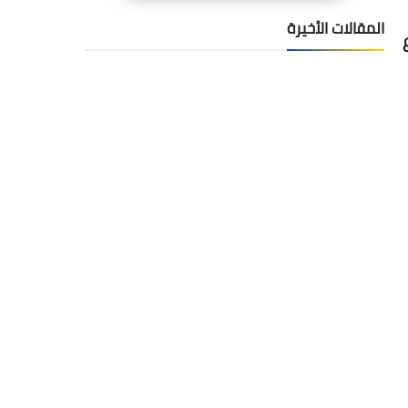
المقالات الأخيرة