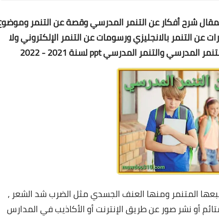
لمقال شرح
أفكار عن التنمر المدرسي وقصة عن التنمر وموضوع
رات عن التنمر بالانجليزي ورسومات عن التنمر الإلكتروني ولا
سي والتنمر المدرسي ppt لسنة 2021 - 2022
يتبعها المتنمر ومنها العنف الجسدي مثل الضرب شد الشعر ,
تائم أو نشر صور عن طريق الإنترنت أو الأكاذيب في المدارس