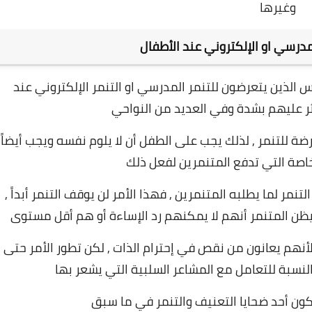
وغيرها
درسي او الإلكتروني عند الأطفال
الذين يتعرضون للتنمر المدرسي او التنمر الإلكتروني عند
ؤثر عليهم بشدة وفي العديد من النواحي
 للتنمر , لذلك يجب على الطفل أن لا يلوم نفسه ويجب أيضاً
خاصة التي تدفع المتنمرين لفعل ذلك
ر لما يطلبه المتنمرين , فهذا الأمر لن يوقف التنمر أبداً ,
ظن المتنمر أنهم لا يمكنهم رد الإساءة أو هم أقل مستوى
أنهم يعانون من نقص في إحترام الذات , لكن تطور الأمر حتى
لنسبة للتعامل مع المشاعر السلبية التي يشعر بها
كون أحد ضحايا التعنيف والتنمر في ما سبق