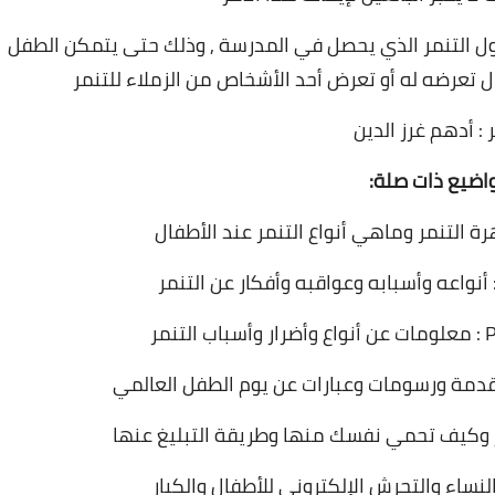
ل التنمر الذي يحصل في المدرسة , وذلك حتى يتمكن الطفل
حال تعرضه له أو تعرض أحد الأشخاص من الزملاء للتنمر
 : أدهم غرز الدين
اضيع ذات صلة:
هرة التنمر وماهي أنواع التنمر عند الأطفال
نواعه وأسبابه وعواقبه وأفكار عن التنمر
مقدمة ورسومات وعبارات عن يوم الطفل العالمي
زاز وكيف تحمي نفسك منها وطريقة التبليغ عنها
ساء والتحرش الإلكتروني للأطفال والكبار