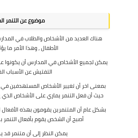
موضوع عن التنمر الم
هناك العديد من الأشخاص والطلاب في المدارس 
الأطفال , وهذا الأمر ما ي
يمكن لجميع الأشخاص في المدارس أن يكونوا عرضة
التفتيش عن الأسباب ال
بمعنى اخر أن تغيير الأشخاص المستهدفين في التنم
حيث أن فعل التنمر يماري على الأشخاص الذي ي
بشكل عام أن المتنمرين يقومون بهذه الأفعال ل
أصبح أن الشخص يقوم بأفعال التنمر با
يمكن النظر إلى أن متنمر قد ي