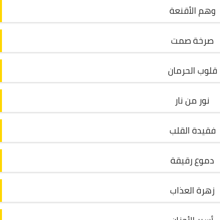
وهم الأقنعة
صرخة صمت
قلوب الحرمان
نور من نار
فقيدة القلب
دموع رقيقة
زهرة العذاب