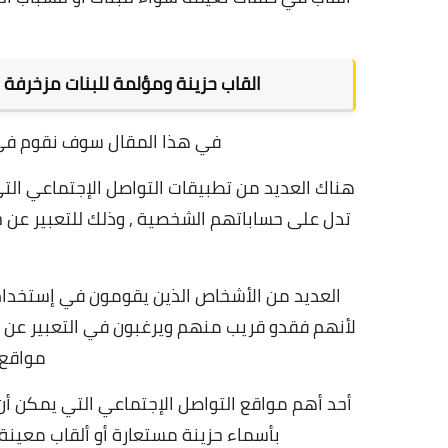
القاب حزينة ومؤلمة للبنات مزخرفة 
في هذا المقال سوف نقوم في
هناك العديد من تطبيقات التواصل الإجتماعي ال
تدل على حساباتهم الشخصية , وذلك للتعبير عن ح
العديد من الأشخاص الذين يقومون في إستخدام
لأنهم فقدو قريب منهم ويرغبون في التعبير عن ش
مواقع 
أحد أهم مواقع التواصل الإجتماعي التي يمكن
بأسماء حزينة مستعارة أو ألقاب معين