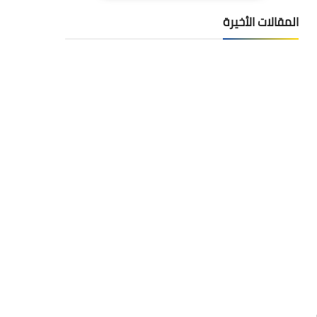
المقالات الأخيرة