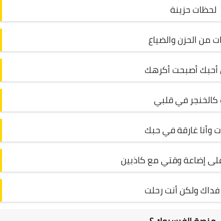
لحظات حزينة
 من الحزن والضياع
أحبك أصبحت أكرهك
 كالخنجر في قلبي
 وأنا غارقة في حبك
على إضاعة وقتي مع كاذبين
فداك ولكن أنت رحلت