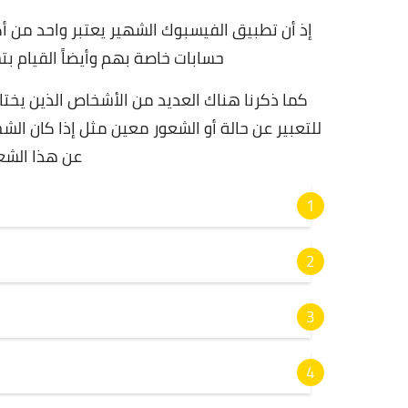
إذ أن تطبيق الفيسبوك الشهير يعتبر واحد من أ
حسابات خاصة بهم وأيضاً القيام 
كما ذكرنا هناك العديد من الأشخاص الذين يختا
للتعبير عن حالة أو الشعور معين مثل إذا كان ال
عن هذا الشعو
س