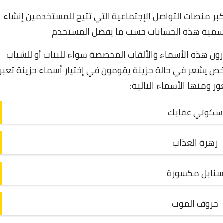
كبر منصات التواصل الإجتماعية التي تتيح للمستخدمين إنشاء
بتسمية هذه الحسابات حسب ما يفضل المستخدم
رون هذه الأسماء والألقاب المخصصة سواء للبنات أو للشباب
شخص يشعر في حالة حزينة يقومون في إختيار أسماء حزينة تعبر
ر ومنها الأسماء التالية:
سكوتي عقابك
زهرة العذاب
نابل مكسورة
حروف الموت