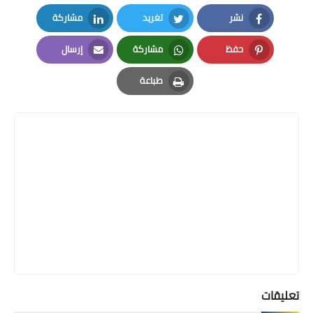
نشر
تغريد
مشاركة
LinkedIn
Twitter
Facebook
حفظ
مشاركة
إرسال
Email
Whatsapp
Pinterest
طباعة
Print
تعليقات