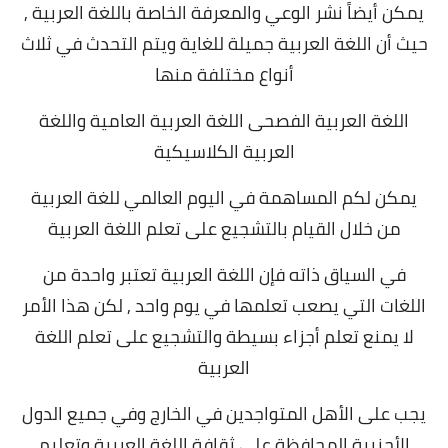
يمكن أيضاً نشر الوعي والمعرفة الخاصة باللغة العربية ,
حيث أن اللغة العربية جميلة للغاية ويتم التحدث في ثلاث
أنواع مختلفة منها
اللغة العربية الفصحى اللغة العربية العامية واللغة
العربية الكلاسيكية
يمكن لكم المساهمة في اليوم العالمي للغة العربية
من خلال القيام بالتشجيع على تعلم اللغة العربية
في السياق ذاته فإن اللغة العربية تعتبر واحدة من
اللغات التي يصعب تعلمها في يوم واحد , لكن هذا الأمر
لا يمنع تعلم أجزاء بسيطة والتشجيع على تعلم اللغة
العربية
يجب على الأهل المتواجدين في الخارج وفي جميع الدول
الأجنبية المحافظة على ثقافة اللغة العربية وتعليم