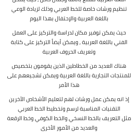
تنظيم ورشات خاصة للخط العربي وذلك لزيادة الوعي
باللغة العربية والإحتفال بهذا اليوم
حيث يمكن توفير مكان لدراسة والتركيز على العمل
الفني باللغة العربية , و
يمكن أيضاً التركيز على كتابة
وتعريف الحروف العربية
هناك العديد من الخطاطين الذين يقومون بتخصيص
للمنتجات التجارية باللغة العربية ويمكن تشجيعهم على
هذا الأمر
إذ انه يمكن عمل ورشات لهم لتعليم الأشخاص الآخرين
التقنيات المناسبة لرسم وتخطيط الخط العربي
مثل
التعريف بالخط النسخي والخط الكوفي وخط الرقعة
والعديد من الأمور الأخرى