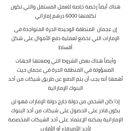
هناك أيضاً رخصة خاصة للعمل المستقل والتي تكون
تكلفتها 6000 درهم إماراتي
إن عجمان المنطقة الوحيدة الحرة المتواجدة في
الإمارات التي تخضع لعملية دفع الأموال على شكل
أقساط
وأيضاً هناك بعض الشروط التي وضعتها الجهات
المسؤولة في المنطقة الحرة في عجمان حيث
أهمها
أنه يجب أن يتم الدفع عن طريق شيكات من أحد
البنوك الإماراتية
إذا كان الشخص من دولة خارج دولة الإمارات فهو لن
يكون قادر على الحصول على شيكات من أحد البنوك
الإماراتية يمكنه الإعتماد على أحد الشيكات المخصصة
لأحد الأصدقاء أو الأقارب