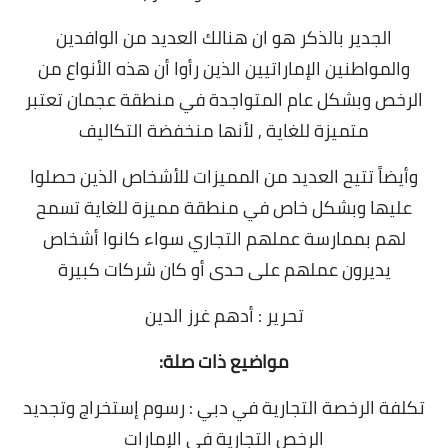
الجدير بالذكر هو ان هنالك العديد من الوافدين
والمواطنين الإماراتيين الذين رأوا أن هذه الأنواع من
الرخص وبشكل عام المتواجدة في منطقة عجمان تعتبر
متميزة للغاية ,
لأنها منخفضة التكاليف
وأيضاً تتيح العديد من المميزات للأشخاص الذين حصلوا
عليها وبشكل خاص في منطقة مميزة للغاية تسمح
لهم بممارسة عملهم التجاري سواء كانوا أشخاص
يديرون عملهم على حدى أو كان شركات كبيرة
تحرير : أدهم غرز الدين
مواضيع ذات صلة:
تكلفة الرخصة التجارية في دبي : رسوم إستخراج وتجديد
الرخص التجارية في الإمارات