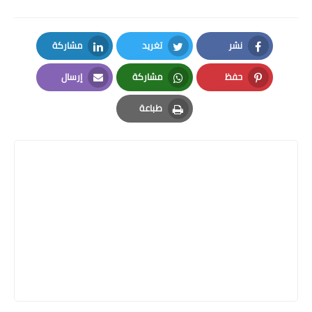
نشر
تغريد
مشاركة
LinkedIn
Twitter
Facebook
حفظ
مشاركة
إرسال
Email
Whatsapp
Pinterest
طباعة
Print