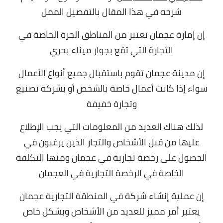
شرحه في هذا المقال بالتفصيل الممل
إن إمارة عجمان تعتبر من المناطق الحرة الخاصة في
التجارة التي تقع بجوار ميناء بحري
إن مدينة عجمان تقوم باستقبال جميع أنواع الأعمال
سواء إذا كانت أعمال خاصة بالشخص أو بشركة تصنيع
وتجارة خفيفة
لذلك هناك العديد من المعلومات التي يجب الإطلاع
عليها من قبل الأشخاص والتجار الذين يرغبون في
الحصول على رخصة تجارية في عجمان ومنها التكلفة
الخاصة في الرخصة التجارية في العجمان
إن عملية إنشاء شركة في المنطقة التجارية عجمان
يعتبر أمر مميز للعديد من الأشخاص وبشكل خاص