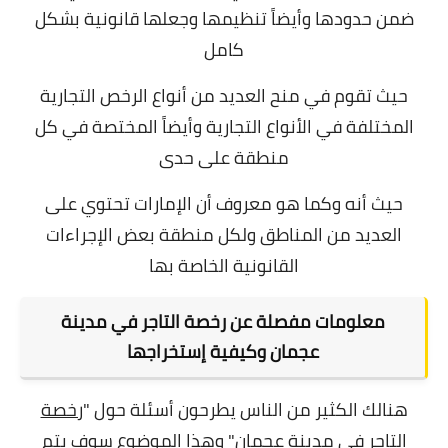
ضمن حدودها وأيضاً تنظيمها وجعلها قانونية بشكل
كامل
حيث تقوم في منح العديد من أنواع الرخص التجارية
المختلفة في الأنواع التجارية وأيضاً المختصة في كل
منطقة على حدى
حيث أنه وكما هو معروف أن الإمارات تحتوي على
العديد من المناطق ولكل منطقة بعض الإجراءات
القانونية الخاصة بها
معلومات مفصلة عن رخصة التاجر في مدينة
عجمان وكيفية إستخراجها
هنالك الكثير من الناس يطرحون أسئلة حول "
رخصة
التاجر في مدينة عجمان
" وهذا الموضوع سوف يتم