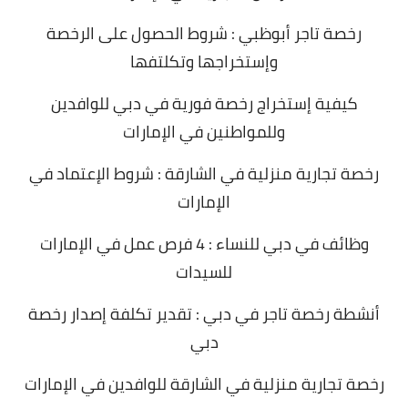
رخصة تاجر أبوظبي : شروط الحصول على الرخصة
وإستخراجها وتكلتفها
كيفية إستخراج رخصة فورية في دبي للوافدين
وللمواطنين في الإمارات
رخصة تجارية منزلية في الشارقة : شروط الإعتماد في
الإمارات
وظائف في دبي للنساء : 4 فرص عمل في الإمارات
للسيدات
أنشطة رخصة تاجر في دبي : تقدير تكلفة إصدار رخصة
دبي
رخصة تجارية منزلية في الشارقة للوافدين في الإمارات