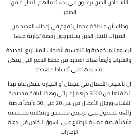
الأشخاص الذين يرغبون في بدء أعمالهم التجارية من
الصفر
وذلك لأن منطقة عجمان تقوم في إعطاء العديد من
الميزات للتجار الذين يستخرجون رخصة تجارية منها
الرسوم المنخفضة والتنافسية لأصحاب المشاريع الجديدة
والشباب وأيضاً هناك العديد من خطط الدفع التي يمكن
تقسيمها على أقساط متعددة
إن تأسيس الأعمال في عجمان أو التجارة بشكل عام تبدأ
تكلفتها من 5000 درهم إماراتي وهذا الباقة مخصصة
للشباب ورجال الأعمال من سن 20 حتى 30 وأيضاً فرصة
رائعة للحصول على ترخيص منخفض وبتكلفة منخفضة
وأيضاً فرصة مميزة للإطلاع على السوق الخاص في دولة
الإمارات