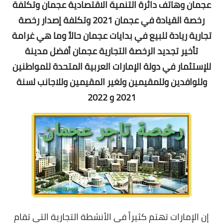
عجمان وهاتف دائرة التنمية الاقتصادية عجمان وتكلفة
رخصة القيادة في عجمان 2021 وتكلفة إصدار رخصة
تجارية ريادة للبيع في بدايات عجمان حالاً وما هي
غرامة
تأخير تجديد الرخصة التجارية عجمان أفضل مدينة
للإستثمار في دولة الإمارات العربية المتحدة للمواطنين
وللوافدين وللمقيمين ولغير المقيمين وللاجانب لسنة
2021 و 2022
إن الإمارات تهتم كثيراً في الأنشطة التجارية التي تقام