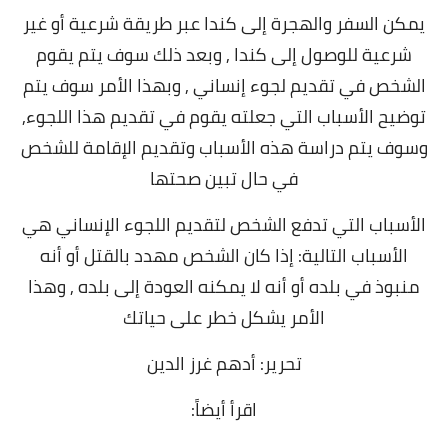
يمكن السفر والهجرة إلى كندا عبر طريقة شرعية أو غير
شرعية للوصول إلى كندا , وبعد ذلك سوف يتم يقوم
الشخص في تقديم لجوء إنساني , وبهذا الأمر سوف يتم
توضيح الأسباب التي جعلته يقوم في تقديم هذا اللجوء,
و
سوف يتم دراسة هذه الأسباب وتقديم الإقامة للشخص
في حال تبين صحتها
الأسباب التي تدفع الشخص لتقديم اللجوء الإنساني هي
الأسباب التالية:
إذا كان الشخص مهدد بالقتل أو أنه
منبوذ في بلده أو أنه لا يمكنه العودة إلى بلده , وهذا
الأمر يشكل خطر على حياتك
تحرير: أدهم غرز الدين
اقرأ أيضاً: