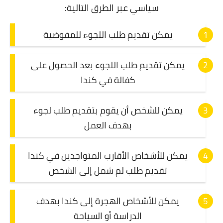
سياسي عبر الطرق التالية:
يمكن تقديم طلب اللجوء للمفوضية
يمكن تقديم طلب اللجوء بعد الحصول على
كفالة في كندا
يمكن للشخص أن يقوم بتقديم طلب لجوء
بهدف العمل
يمكن للأشخاص الأقارب المتواجدين في كندا
تقديم طلب لم شمل إلى الشخص
يمكن للأشخاص الهجرة إلى كندا بهدف
الدراسة أو السياحة