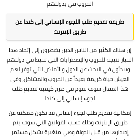
الحروب في بدولتهم
طريقة تقديم طلب اللجوء الإنساني إلى كندا عن
طريق الإنترنت
إن هناك الكثير من الناس الذين يضطرون إلى إتخاذ هذا
الخيار نتيجة للحروب والإضطرابات التي تحيط في دولتهم
ويبدأون في البحث عن الدول والأماكن التي توفر لهم
العيش حياة كريمة بعيداً عن الحروب والمشاكل, و
في
هذا المقال سوف نقوم في طرح كيفية تقديم طلب
لجوء إنساني إلى كندا
إمكانية تقديم طلب لجوء إنساني قد تكون ممكنة عن
طريق الإنترنت وذلك حسب القوانين التي سوف يتم
إصدارها من قبل الدولة وهي متغيرة بشكل مستمر