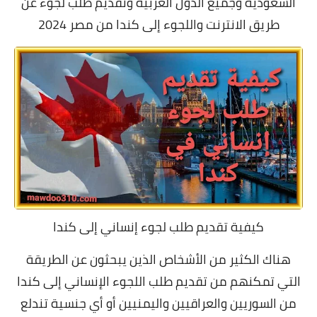
السعودية وجميع الدول العربية وتقديم طلب لجوء عن
طريق الانترنت واللجوء إلى كندا من مصر 2024
كيفية تقديم طلب لجوء إنساني إلى كندا
هناك الكثير من الأشخاص الذين يبحثون عن الطريقة
التي تمكنهم من تقديم طلب اللجوء الإنساني إلى كندا
من السوريين والعراقيين واليمنيين أو أي جنسية تندلع