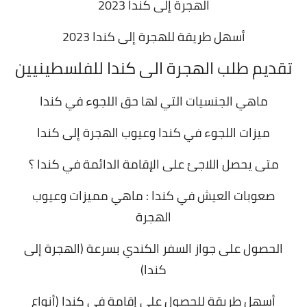
الهجرة إلى كندا 2023
أسهل طريقة للهجرة إلى كندا 2023
تقديم طلب الهجرة الى كندا للفلسطينيين
ماهي الجنسيات التي لها حق اللجوء في كندا
ميزات اللجوء في كندا وعيوب الهجرة إلى كندا
متى يحصل اللاجئ على الإقامة الدائمة في كندا ؟
صعوبات العيش في كندا : ماهي مميزات وعيوب
الهجرة
الحصول على جواز السفر الكندي بسرعة (الهجرة إلى
كندا)
أسهل طريقة للحصول على إقامة في كندا (أنواع