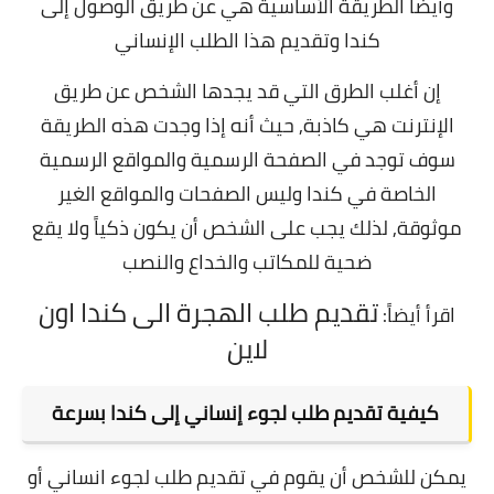
وأيضاً الطريقة الأساسية هي عن طريق الوصول إلى
كندا وتقديم هذا الطلب الإنساني
إن أغلب الطرق التي قد يجدها الشخص عن طريق
الإنترنت هي كاذبة,
حيث أنه إذا وجدت هذه الطريقة
سوف توجد في الصفحة الرسمية والمواقع الرسمية
الخاصة في كندا وليس الصفحات والمواقع الغير
موثوقة,
لذلك يجب على الشخص أن يكون ذكياً ولا يقع
ضحية للمكاتب والخداع والنصب
تقديم طلب الهجرة الى كندا اون
اقرأ أيضاً:
لاين
كيفية تقديم طلب لجوء إنساني إلى كندا بسرعة
يمكن للشخص أن يقوم في تقديم طلب لجوء انساني أو