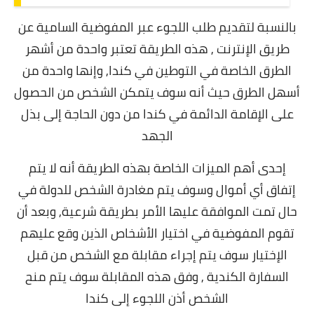
بالنسبة لتقديم طلب اللجوء عبر المفوضية السامية عن
طريق الإنترنت , هذه الطريقة تعتبر واحدة من أشهر
الطرق الخاصة في التوطين في كندا, و
إنها واحدة من
أسهل الطرق حيث أنه سوف يتمكن الشخص من الحصول
على الإقامة الدائمة في كندا من دون الحاجة إلى بذل
الجهد
إحدى أهم الميزات الخاصة بهذه الطريقة أنه لا يتم
إتفاق أي أموال وسوف يتم مغادرة الشخص للدولة في
حال تمت الموافقة عليها الأمر بطريقة شرعية, و
بعد أن
تقوم المفوضية في اختيار الأشخاص الذين وقع عليهم
الإختيار سوف يتم إجراء مقابلة مع الشخص من قبل
السفارة الكندية ,
وفق هذه المقابلة سوف يتم منح
الشخص أذن اللجوء إلى كندا