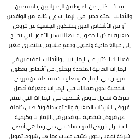
يبحث الكثير من الموطنين الإماراتيين والمقيمين
والأجانب المتواجدين في الإمارات وإن كانوا من الوافدين
أو من الأشخاص الذين يمتلكون الجنسية عن قروض
صغيرة يمكن الحصول عليها لتيسير الأمور التي تحتاج
إلى مبالغ مادية وتمويل ودعم مشروع إستثماري صغير
فهنالك الكثير من الإماراتيين والأجانب المقيمين في
الإمارات العربية المتحدة يبحثون عن أشخاص يعطون
قروض في الإمارات ومعلومات مفصلة عن قروض
شخصية بدون ضمانات في الإمارات ومعرفة أفضل
شركات تمويل قروض شخصية في الإمارات التي تمنح
قروض الشركات الصغيرة والمتوسطة وتفاصيل كاملة
عن قروض شخصية للوافدين في الإمارات وكيفية
استخراج قروض للمؤسسات في دبي وما هي أفضل
شركة تمويل بدون كشف حساب وما هي شروط تمويل