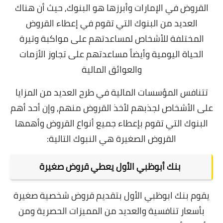
القروض في الإمارات وأبرزها هو البنوك,
حيث أن هناك
العديد من البنوك التي تقوم في إعطاء القروض
المختلفة للأشخاص لمساعدتهم على مواكبة وتيرة
الحياة اليومية وأيضاً مساعدتهم على تجاوز الأزمات
والعوائق المالية
تتنافس المؤسسات المالية في طرح العديد من المزايا
على الأشخاص لجذبهم لأخذ القروض منهم, وإن
أحد أهم
البنوك التي تقوم بإعطاء جميع أنواع القروض وأهمها
القروض الصغيرة هي النبوك التالية:
بنك أبوظبي الأول يعطي قروض صغيرة
يقوم بنك ابوظبي الأول بتقديم قروض شخصية صغيرة
بأسعار تنافسية والعديد من المميزات الحصرية ومن