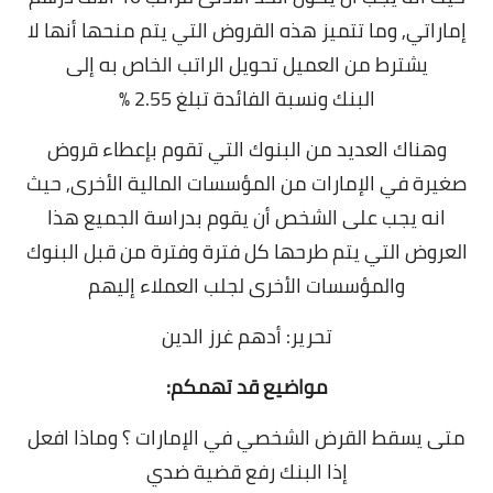
إماراتي, و
ما تتميز هذه القروض التي يتم منحها أنها لا
يشترط من العميل تحويل الراتب الخاص به إلى
البنك
ونسبة الفائدة تبلغ 2.55 %
وهناك العديد من البنوك التي تقوم بإعطاء قروض
صغيرة في الإمارات من المؤسسات المالية الأخرى,
حيث
انه يجب على الشخص أن يقوم بدراسة الجميع هذا
العروض التي يتم طرحها كل فترة وفترة من قبل البنوك
والمؤسسات الأخرى لجلب العملاء إليهم
تحرير: أدهم غرز الدين
مواضيع قد تهمكم:
متى يسقط القرض الشخصي في الإمارات ؟ وماذا افعل
إذا البنك رفع قضية ضدي