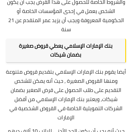
والشروط الخاصة للحصول على هذا القرض يجب أن يكون
الشخص يعمل في إحدى المؤسسات الخاصة أو
الحكومية المعروفة ويجب أن يزيد عمر المتقدم عن 21
سنة
بنك الإمارات الإسلامي يعطي قروض صغيرة
بضمان شيكات
أيضا يقوم بنك الإمارات الإسلامي بتقديم قروض متنوعة
ومنها القروض الصغيرة , حيث أنه يمكن للشخص
التقديم على طلب الحصول على قرض الصغير بضمان
شيكات, و
يعتبر بنك الإمارات الإسلامي من أفضل
الشركات التمويلية الخاصة في القروض الشخصية في
الإمارات
حيث أنه يجب أن يكون الحد الأدنى للراتب 10 آلاف درهم