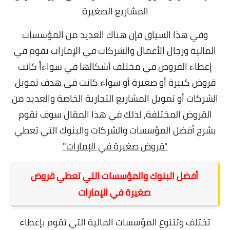
المشاريع الصغيرة
وفي هذا السياق فإن هناك العديد من المؤسسات
المالية ورجال الأعمال والشركات في الإمارات تقوم في
إعطاء القروض في مختلف أشكالها في سواءاً كانت
قروض كبيرة أو صغيرة أو سواء كانت في هدف تمويل
الشركات أو تمويل المشاريع التجارية الخاصة والعديد من
القروض المختلفة,
لذلك في هذا المقال سوف نقوم
بشرح أفضل المؤسسات والشركات والبنوك التي تعطي
"قروض صغيرة في الإمارات"
أفضل البنوك والمؤسسات التي تعطي قروض
صغيرة في الإمارات
تختلف وتتنوع المؤسسات المالية التي تقوم بإعطاء