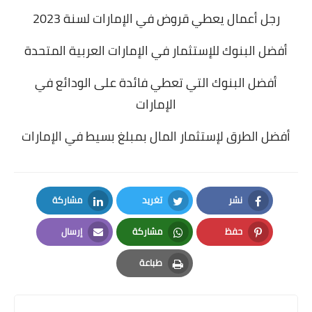
رجل أعمال يعطي قروض في الإمارات لسنة 2023
أفضل البنوك للإستثمار في الإمارات العربية المتحدة
أفضل البنوك التي تعطي فائدة على الودائع في
الإمارات
أفضل الطرق لإستثمار المال بمبلغ بسيط في الإمارات
نشر
تغريد
مشاركة
LinkedIn
Twitter
Facebook
حفظ
مشاركة
إرسال
Email
Whatsapp
Pinterest
طباعة
Print