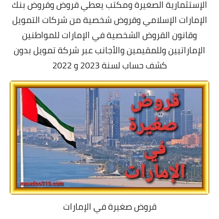
الإستثمارية الصغيرة ومكتب يعطي قروض وقروض بنك
الإمارات الإسلامي وقروض شخصية من شركات التمويل
وقانون القروض الشخصية في الإمارات للمواطنين
الإماراتيين وللمقيمين والأجانب عبر
شركة تمويل بدون
كشف حساب
لسنة 2023 و 2022
قروض صغيرة في الإمارات