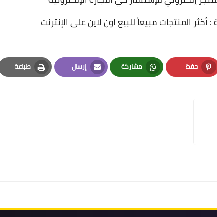
 أكثر المنتجات مبيعاً للبيع اون لاين على الإنترنت
حفظ
مشاركة
إرسال
طباعة
Print
Email
Whatsapp
Pinterest