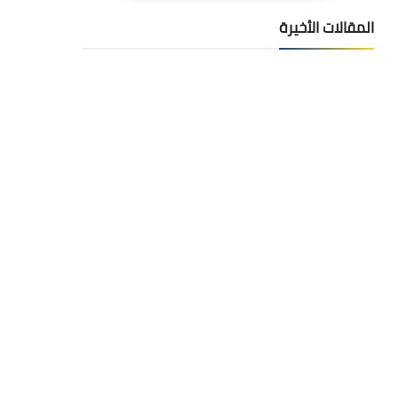
المقالات الأخيرة