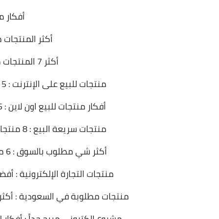
أفكار م
أكثر المنتجات م
أكثر 7 المنتجات مبيعاً وإستهلاكاً على الإنترنت
منتجات للبيع على الإنترنت : 5 سلع هي الأكثر إستهلاكاً ومبيعاً في العالم
أفكار منتجات للبيع اون لاين : 5 منتجات حديثة هي الأكثر مبيعاً في العالم
منتجات سريعة البيع : 8 منتجات هي الأكثر مبيعاً في الإنترنت لسنة 2023
أكثر شي مطلوب بالسوق : 6 منتجات الأكثر مبيعاً وإستهلاكاً على الإنترنت
منتجات التجارة الإلكترونية : أفضل 8 منتجات مربحة والأكثر مبيعاً في الإ
منتجات مطلوبة في السعودية : أكثر 8 منتجات مبيعاً وإستهلاكاً في السوق السعود
مشروع الكتروني مربح جداً : أفكار ل