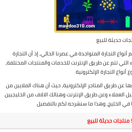
جات حديثة للبيع
 أنواع التجارة المتواجدة في عصرنا الحالي,
إذ أن التجارة
 التي تتم عن طريق الإنترنت للخدمات والمنتجات المختلفة,
 أنواع التجارة الإلكترونية
ها عن طريق المتاجر الإلكترونية,
حيث أن هناك الملايين من
 العملاء وعن طريق الإنترنت وهنالك الالاف من الخليجيين
 في الخليج
, وهذا ما سنشرحه لكم بالتفصيل