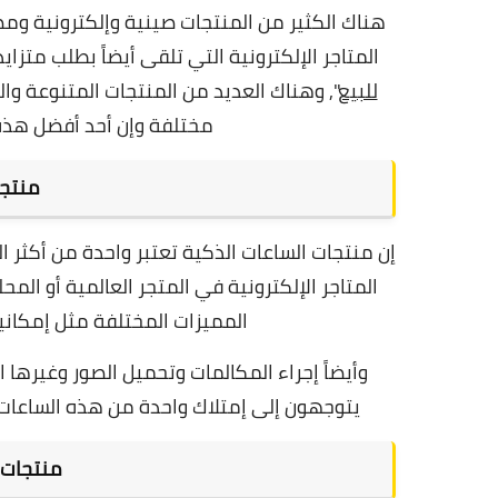
هناك الكثير من المنتجات صينية وإلكترونية ومص
المتاجر الإلكترونية التي تلقى أيضاً بطلب متزايد
للبيع
", و
هناك العديد من المنتجات المتنوعة وا
مختلفة وإن أحد أفضل هذه 
منتجا
إن منتجات الساعات الذكية تعتبر واحدة من أكثر 
المتاجر الإلكترونية في المتجر العالمية أو المحل
المميزات المختلفة مثل
إمكاني
وأيضاً إجراء المكالمات وتحميل الصور وغيرها 
يتوجهون إلى إمتلاك واحدة من هذه الساعات 
منتجات ا