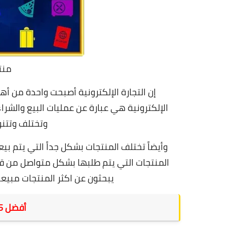
منت
إن التجارة الإلكترونية أصبحت واحدة من أهم
الإلكترونية
هي عبارة عن عمليات البيع والشراء
و
تختلف وتتنوع
وأيضاً تختلف المنتجات بشكل جداً التي يتم بيع
المنتجات التي يتم طلبها بشكل متواصل من قبل
يبحثون عن
اكثر المنتجات مبيعا
أفضل 5 منتجات حديثة للبيع