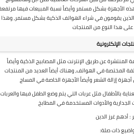
ذه الأجهزة بشكل مستمر وأيضاً نسبة المبيعات فيها مرتفعة
الذين يقومون في شراء الهواتف الذكية بشكل مستمر, وهذا
 على هذا النوع من المنتجات
تجات الإلكترونية
ة المنتشرة عن طريق الإنترنت مثل المصابيح الذكية وأيضاً
لفة المختصة في الهواتف, و
هناك أيضاً العديد من المنتجات
أجهزة إزالة الشعر وأيضاً الأجهزة الخاصة في المساج
عناية بالأطفال مثل عربات التي يتم وضع الطفل فيها والعربات
الجدارية والأدوات المستخدمة في المطابخ
 : أدهم غرز الدين
اضيع ذات صلة: