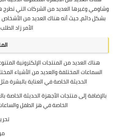
وشاومي وغيرها العديد من الشركات التي تطرح ه
بشكل دائم,
حيث أنه هناك العديد من الأشخاص 
الأمر زاد الطلب
المن
هناك العديد من المنتجات الإلكترونية المتنوع
السماعات المختلفة والعديد من الأشياء المخت
الحديثة الخاصة في العناية بالبشرة مثل 
بالإضافة إلى منتجات الأجهزة الحديثة الخاصة بال
الخاصة في هز الطفل والساعات 
تحرير
مو