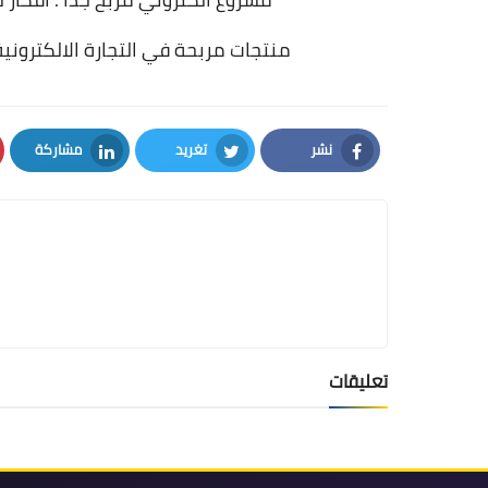
منتجات مربحة في التجارة الالكترونية :
نشر
تغريد
مشاركة
LinkedIn
Twitter
Facebook
تعليقات