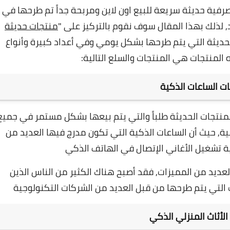
رفية حديثة سريعة للبيع اون لاين ومربحة جداً تم طرحها في
,
لذلك بهذا المقال سوف نقوم بالتركيز على "
منتجات حديثة
لحديثة التي يتم طرحها بشكل يومي وفي أعداد كبيرة وأنواع
المنتجات هي المنتجات والسلع التالية:
ت الساعات الذكية
المنتجات الحديثة طلباً والتي يتم بيعها بشكل مستمر في جميع
ية,
حيث أن الساعات الذكية التي تكون مدرج فيها العديد من
ة تشغيل الأغاني الإتصال في الهاتف الذكي
العديد من المميزات, فقد
أصبح هناك الكثير من الناس الذين
التي يتم طرحها من قبل العديد من الشركات التكنولوجية
لأثاث المنزلي الذكي