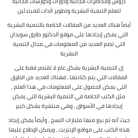
دروس ومحاضرات مجانية ودورات وكورسات مجانية
لتعلم التنمية البشرية وتطوير الذات للمبتدئين
أيضاً هناك العديد من المقالات الخاصة بالتنمية البشرية
التي يمكن إيجادها على موقع الدكتور طارق سويدان
التي تضم العديد من المعلومات في مجال التنمية
البشرية
إن التنمية البشرية بشكل عام لا تقتصر فقط على
المقالات التي يتم كتابتها , فهناك العديد من الطرق
التي يمكن الحصول على المعلومات في هذا العلم ,
مثل الكتب الخاصة في التنمية البشرية التي يمكن
إيجادها في الأسواق ,
وهي منتشرة بشكل كبير
حيث أنه تم بيع منها مليارات النسخ ,
وأيضاً يمكن إيجاد
هذه الكتب على مواقع الإنترنت , ويمكن الإطلاع عليها