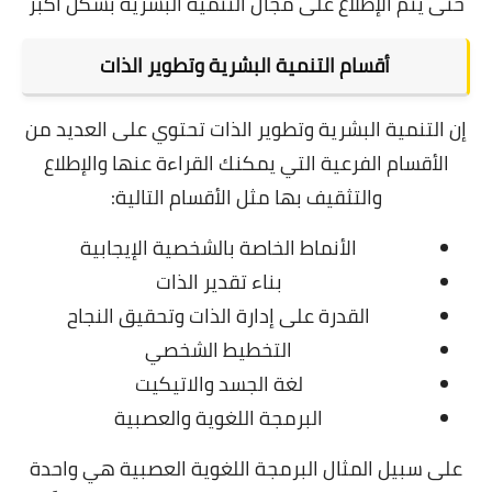
حتى يتم الإطلاع على مجال التنمية البشرية بشكل أكبر
أقسام التنمية البشرية وتطوير الذات
إن التنمية البشرية وتطوير الذات تحتوي على العديد من
الأقسام الفرعية التي يمكنك القراءة عنها والإطلاع
والتثقيف بها مثل الأقسام التالية:
الأنماط الخاصة بالشخصية الإيجابية
بناء تقدير الذات
القدرة على إدارة الذات وتحقيق النجاح
التخطيط الشخصي
لغة الجسد والاتيكيت
البرمجة اللغوية والعصبية
على سبيل المثال البرمجة اللغوية العصبية هي واحدة