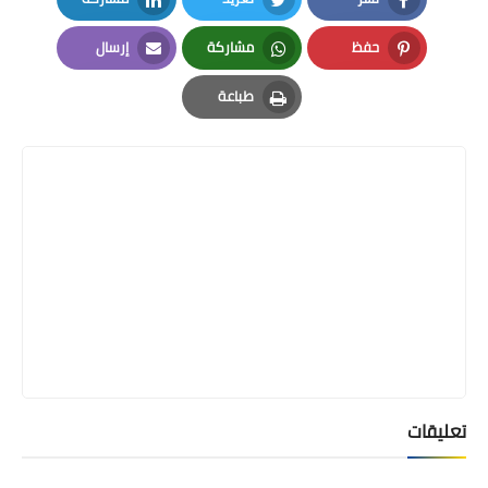
LinkedIn
Twitter
Facebook
حفظ
مشاركة
إرسال
Email
Whatsapp
Pinterest
طباعة
Print
تعليقات