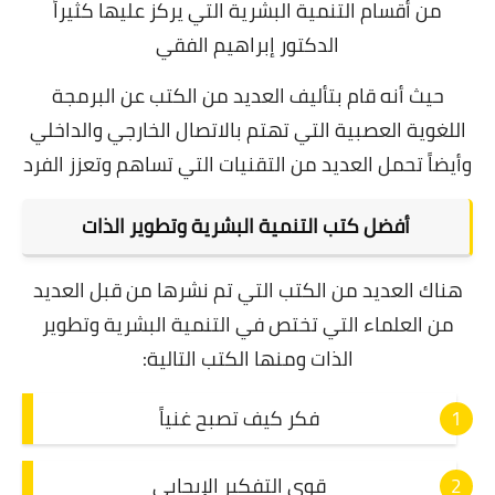
من أقسام التنمية البشرية التي يركز عليها كثيراً
الدكتور إبراهيم الفقي
حيث أنه قام بتأليف العديد من الكتب عن البرمجة
اللغوية العصبية التي تهتم بالاتصال الخارجي والداخلي
وأيضاً تحمل العديد من التقنيات التي تساهم وتعزز الفرد
أفضل كتب التنمية البشرية وتطوير الذات
هناك العديد من الكتب التي تم نشرها من قبل العديد
من العلماء التي تختص في التنمية البشرية وتطوير
الذات ومنها الكتب التالية:
فكر كيف تصبح غنياً
قوى التفكير الإيجابي