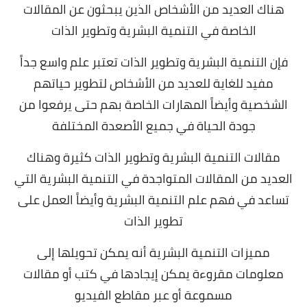
هناك العديد من الأشخاص الذين يبحثون عن المقالات
الخاصة في التنمية البشرية وتطوير الذات
فإن التنمية البشرية وتطوير الذات تعتبر علم واسع جداً
مفيد للغاية للعديد من الأشخاص لتطوير حياتهم
الشخصية وأيضاً المهارات الخاصة بهم حتى يرفعوا من
جودة الحياة في جميع الأصعدة المختلفة
مقالات التنمية البشرية وتطوير الذات كثيرة وهناك
العديد من المقالات المتواجدة في التنمية البشرية التي
تساعد في فهم علم التنمية البشرية وأيضاً العمل على
تطوير الذات
مميزات التنمية البشرية أنه يمكن تحويلها إلى
معلومات مقروءة يمكن إيجادها في كتب أو مقالات
مسموعة أو عبر مقاطع الفيديو