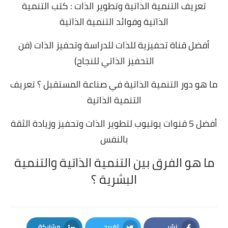
تعريف التنمية الذاتية وتطوير الذات : كتب التنمية
الذاتية وفوائد التنمية الذاتية
أفضل قناة تحفيزية للذات للدراسة وتحفيز الذات (فن
التحفيز الذاتي للنجاح)
ما هو دور التنمية الذاتية في صناعة المستقبل ؟ تعريف
التنمية الذاتية
أفضل 5 قنوات يوتيوب لتطوير الذات وتحفيز وزيادة الثقة
بالنفس
ما هو الفرق بين التنمية الذاتية والتنمية
البشرية ؟
نشر
تغريد
مشاركة