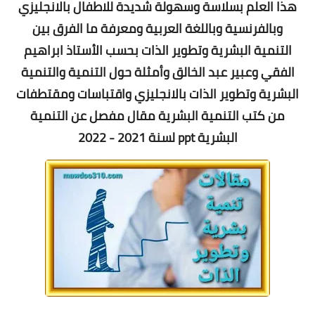
هذا العلم بسلاسة وسهولة شديدة للاطفال بالانجليزي
وبالفرنسية وباللغة العربية ومعرفة ما الفرق بين
التنمية البشرية وتطوير الذات بحسب الأستاذ ابراهيم
الفقي وعبير عبد الخالق وأمثلة حول التنمية والتنمية
البشرية وتطوير الذات بالانجليزي و
اقتباسات ومقتطفات
من كتب التنمية البشرية
مقال مفصل عن التنمية
البشرية ppt لسنة 2021 - 2022