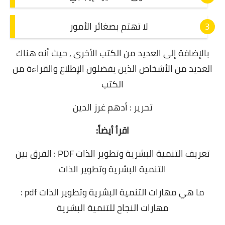
لا تهتم بصغائر الأمور
بالإضافة إلى العديد من الكتب الأخرى , حيث أنه هناك
العديد من الأشخاص الذين يفضلون الإطلاع والقراءة من
الكتب
تحرير : أدهم غرز الدين
اقرأ أيضاً:
تعريف التنمية البشرية وتطوير الذات PDF : الفرق بين
التنمية البشرية وتطوير الذات
ما هي مهارات التنمية البشرية وتطوير الذات pdf :
مهارات النجاح للتنمية البشرية