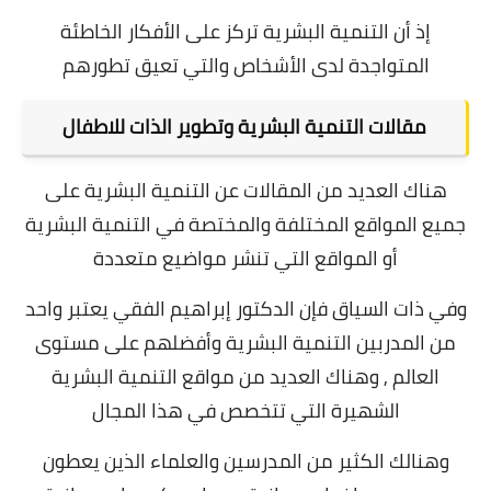
إذ أن التنمية البشرية تركز على الأفكار الخاطئة
المتواجدة لدى الأشخاص والتي تعيق تطورهم
مقالات التنمية البشرية وتطوير الذات للاطفال
هناك العديد من المقالات عن التنمية البشرية على
جميع المواقع المختلفة والمختصة في التنمية البشرية
أو المواقع التي تنشر مواضيع متعددة
وفي ذات السياق فإن الدكتور إبراهيم الفقي يعتبر واحد
من المدربين التنمية البشرية وأفضلهم على مستوى
العالم , وهناك العديد من مواقع التنمية البشرية
الشهيرة التي تتخصص في هذا المجال
وهنالك الكثير من المدرسين والعلماء الذين يعطون