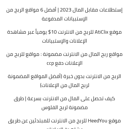
إستطلاعات مقابل المال 2023 | أفضل 6 مواقع الربح من
الإستبيانات المدفوعة
موقع AtiClix للربح من الانترنت 10$ يومياً عبر مشاهدة
الإعلانات والإستبيانات
مواقع ربح المال من الانترنت مضمونة : مواقع للربح من
الإعلانات دفع ccp
الربح من الانترنت بدون خبرة (أفضل المواقع المضمونة
لربح المال من الإعلانات)
كيف تحصل على المال من الانترنت بسرعة | طرق
مضمونة لربح الفلوس
موقع HeedYou للربح من الانترنت للمبتدئين عن طريق