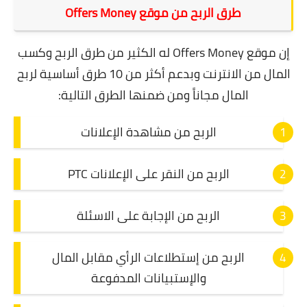
طرق الربح من موقع Offers Money
إن موقع Offers Money له الكثير من طرق الربح وكسب
المال من الانترنت وبدعم أكثر من 10 طرق أساسية لربح
المال مجاناً ومن ضمنها الطرق التالية:
الربح من مشاهدة الإعلانات
الربح من النقر على الإعلانات PTC
الربح من الإجابة على الاسئلة
الربح من إستطلاعات الرأي مقابل المال
والإستبيانات المدفوعة