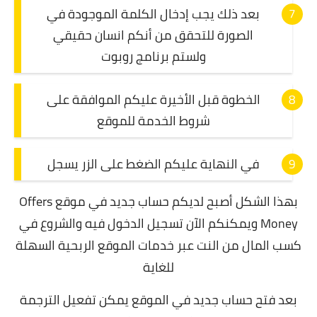
بعد ذلك يجب إدخال الكلمة الموجودة في
الصورة للتحقق من أنكم انسان حقيقي
ولستم برنامج روبوت
الخطوة قبل الأخيرة عليكم الموافقة على
شروط الخدمة للموقع
في النهاية عليكم الضغط على الزر يسجل
بهذا الشكل أصبح لديكم حساب جديد في موقع Offers
Money ويمكنكم الآن تسجيل الدخول فيه والشروع في
كسب المال من النت عبر خدمات الموقع الربحية السهلة
للغاية
بعد فتح حساب جديد في الموقع يمكن تفعيل الترجمة