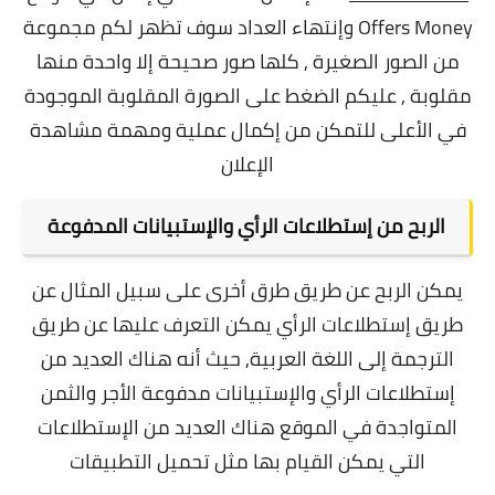
Offers Money وإنتهاء العداد سوف تظهر لكم مجموعة
من الصور الصغيرة , كلها صور صحيحة إلا واحدة منها
مقلوبة , عليكم الضغط على الصورة المقلوبة الموجودة
في الأعلى للتمكن من إكمال عملية ومهمة مشاهدة
الإعلان
الربح من إستطلاعات الرأي والإستبيانات المدفوعة
يمكن الربح عن طريق طرق أخرى على سبيل المثال عن
طريق إستطلاعات الرأي يمكن التعرف عليها عن طريق
الترجمة إلى اللغة العربية,
حيث أنه هناك العديد من
إستطلاعات الرأي والإستبيانات مدفوعة الأجر والثمن
المتواجدة في الموقع هناك العديد من الإستطلاعات
التي يمكن القيام بها مثل تحميل التطبيقات