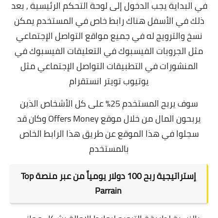
في البداية يجب الدخول إلى لوحة التحكم الرئيسية , بعد
ذلك في الأسفل هناك رابط خاص في المستخدم يمكن
نسخ والترويج له في جميع مواقع التواصل الإجتماعي
مثل الجروبات الفيسبوك في التعليقات الفيسبوك في
المنشورات في التطبيقات التواصل الإجتماعي مثل
يوتيوب تويتر انستقرام
سوف يربح المستخدم 25% على كل الأشخاص الذين
يربحون المال من خلال موقع Offers Money وكان قد
سجلوا في هذا الموقع عن طريق هذا الرابط الخاص
بالمستخدم
إستراتيجية ربح 100 دولار يومياً من عبر منصة Top
Parrain