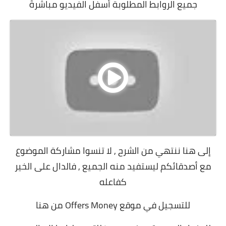
جميع الروابط المطلوبة أسفل الفيديو مباشرةً
إلى هنا ننتهي من الشرح , لا تنسوا مشاركة الموضوع
مع أصدقائكم ليستفيد منه الجميع , فالدال على الخير
كفاعله
للتسجيل في موقع Offers Money
من هنا