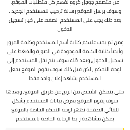
من متصفح جوجل كروم لفهم كل متطلبات الموقع,
و
سوف يرسل الموقع رسالة ترحيب للمستخدم الجديد ,
بعد ذلك يجب على المستخدم الضغط على خيار تسجيل
الدخول
ومن ثم يجب عليكم كتابة أسم المستخدم وكلمة المرور
وأيضاً كتابة الكلمة الموجودة في الصورة والضغط على
تسجيل الدخول, و
بعد ذلك سوف يتم نقل المستخدم إلى
لوحة التحكم , لكن قبل ذلك سوف يقوم الموقع بجعل
المستخدم يشاهد إعلان واحد فقط
حتى يتمكن الشخص من الربح عن طريق الموقع, و
بعدها
سوف يقوم الموقع بعرض بيانات المستخدم بشكل
تلقائي الصفحة تظهر لوحه التحكم الخاصة بالموقع
يمكن مشاهدة رابط الإحالة الخاصة بالمستخدم