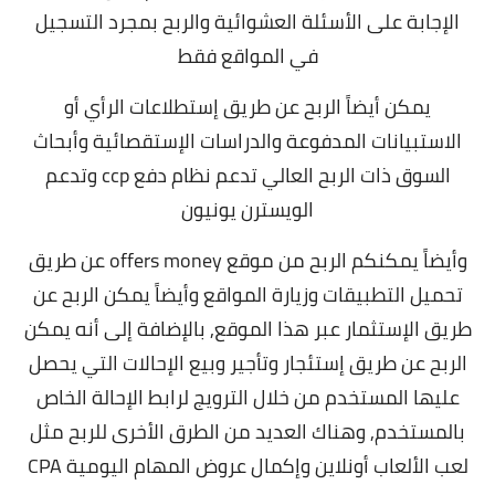
الإجابة على الأسئلة العشوائية والربح بمجرد التسجيل
في المواقع فقط
يمكن أيضاً الربح عن طريق إستطلاعات الرأي أو
الاستبيانات المدفوعة والدراسات الإستقصائية وأبحاث
السوق ذات الربح العالي تدعم نظام دفع ccp وتدعم
الويسترن يونيون
وأيضاً يمكنكم الربح من موقع offers money عن طريق
تحميل التطبيقات وزيارة المواقع وأيضاً يمكن الربح عن
طريق الإستثمار عبر هذا الموقع,
بالإضافة إلى أنه يمكن
الربح عن طريق إستئجار وتأجير وبيع الإحالات التي يحصل
عليها المستخدم من خلال الترويج لرابط الإحالة الخاص
بالمستخدم, وهناك العديد من الطرق الأخرى للربح مثل
لعب الألعاب أونلاين وإكمال عروض المهام اليومية CPA