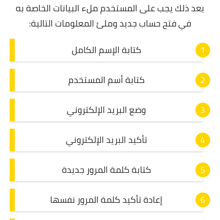
بعد ذلك يجب على المستخدم ملء البيانات الخاصة به
في فتح حساب جديد وملئ المعلومات التالية:
كتابة الإسم الكامل
كتابة أسم المستخدم
وضع البريد الإلكتروني
تأكيد البريد الإلكتروني
كتابة كلمة المرور جديدة
إعادة تأكيد كلمة المرور نفسها