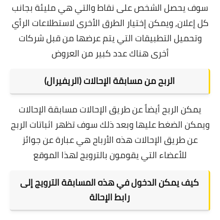
سوف يحصل الشخص على نقاط والتي هي مليئة بجانب
كل إعلان, و
يمكن إختيار الطرق الأخرى لاستطلاعات الرأي
وتحميل التطبيقات التي يتم عرضها من قبل شركات
أخرى هناك عدد كبير من العروض
الربح من مسابقة الإحالات (الريفيرال)
يمكن الربح أيضاً عن طريق الإحالات مسابقة الإحالات
ويمكن الضغط عليها وبعد ذلك سوف تظهر اثباتات الربح
عن طريق الإحالات هذه الأرباح هي عبارة عن جوائز
للأعضاء التي يقومون بالترويج لهذا الموقع
كيف يمكن الدخول في هذه المسابقة الترويج إلى
رابط الإحالة