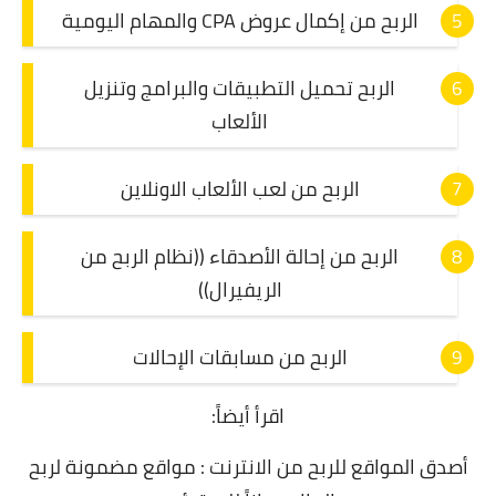
الربح من إكمال عروض CPA والمهام اليومية
الربح تحميل التطبيقات والبرامج وتنزيل
الألعاب
الربح من لعب الألعاب الاونلاين
الربح من إحالة الأصدقاء ((نظام الربح من
الريفيرال))
الربح من مسابقات الإحالات
اقرأ أيضاً:
أصدق المواقع للربح من الانترنت : مواقع مضمونة لربح