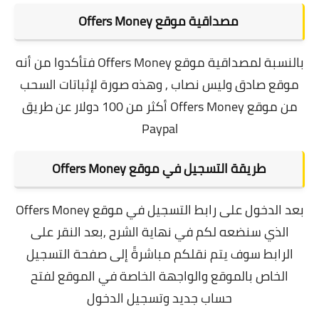
مصداقية موقع Offers Money
بالنسبة لمصداقية موقع Offers Money فتأكدوا من أنه
موقع صادق وليس نصاب , وهذه صورة لإثباتات السحب
من موقع Offers Money أكثر من 100 دولار عن طريق
Paypal
طريقة التسجيل في موقع Offers Money
بعد الدخول على رابط التسجيل في موقع Offers Money
الذي سنضعه لكم في نهاية الشرح ,بعد النقر على
الرابط سوف يتم نقلكم مباشرةً إلى صفحة التسجيل
الخاص بالموقع والواجهة الخاصة في الموقع لفتح
حساب جديد وتسجيل الدخول