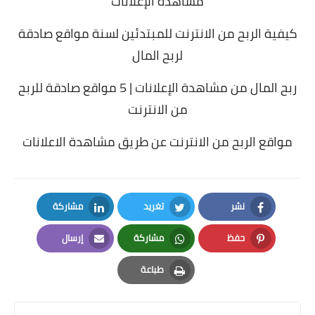
مشاهدة الإعلانات
كيفية الربح من الانترنت للمبتدئين لسنة مواقع صادقة
لربح المال
ربح المال من مشاهدة الإعلانات | 5 مواقع صادقة للربح
من الانترنت
مواقع الربح من الانترنت عن طريق مشاهدة الاعلانات
نشر
تغريد
مشاركة
LinkedIn
Twitter
Facebook
حفظ
مشاركة
إرسال
Email
Whatsapp
Pinterest
طباعة
Print