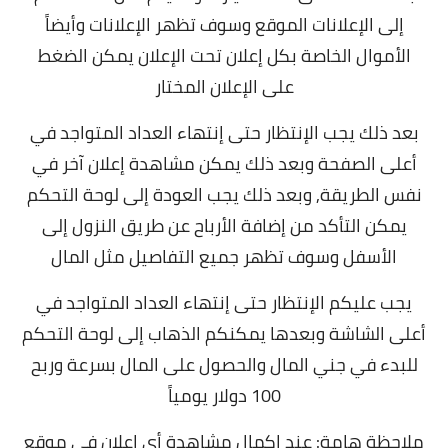
إلى الإعلانات الموقع وسوف تظهر الإعلانات وأيضاً
الأموال الخاصة بكل إعلان تحت الإعلان يمكن الضغط
على الإعلان المختار
بعد ذلك يجب الإنتظار حتى إنتهاء العداد المتواجد في
أعلى الصفحة وبعد ذلك يمكن مشاهدة إعلان آخر في
نفس الطريقة, و
بعد ذلك يجب العودة إلى لوحة التحكم
يمكن التأكد من إضافة الأرباح عن طريق النزول إلى
الأسفل وسوف تظهر جميع التفاصيل مثل المال
يجب عليكم الإنتظار حتى إنتهاء العداد المتواجد في
أعلى الشاشة وبعدها يمكنكم الذهاب إلى لوحة التحكم
للبدء في جني المال والحصول على المال بسرعة وربح
100 دولار يومياً
ملاحظة هامة:
عند إكمال مشاهدة أي إعلان في موقع