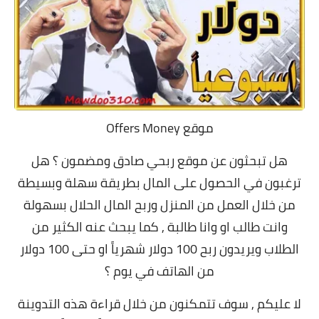
موقع Offers Money
هل تبحثون عن موقع ربحي صادق ومضمون ؟ هل
ترغبون في الحصول على المال بطريقة سهلة وبسيطة
من خلال العمل من المنزل وربح المال الحلال بسهولة
وانت طالب او وانا طالبة , كما يبحث عنه الكثير من
الطلاب ويريدون ربح 100 دولار شهرياً او حتى 100 دولار
من الهاتف في يوم ؟
لا عليكم , سوف تتمكنون من خلال قراءة هذه التدوينة