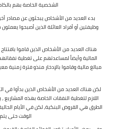
الشخصية الخاصة بهم بالكاد
بدء العديد من الأشخاص يبحثون عن مصادر أخرى
وظيفتين أو أفراد العائلة الذين أصبحوا يعملو
هناك العديد من الأشخاص الذين قاموا بافتتاح مش
المالية وأيضاً لمساعدتهم على تغطية نفقاتهم ا
مبالغ مالية وقاموا بالإدخار منذو فترة زمنية معي
لكن هناك العديد من الأشخاص الذين بدأوا في ال
اللازم لتغطية النفقات الخاصة بهذه المشاريع ,
الطرق هي القروض البنكية,
لكن في الأيام الحال
الوقت حتى يتم