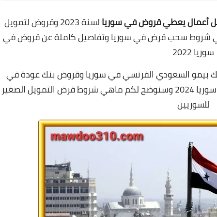
ل أعمال يعطي قروض في سوريا
لسنة 2023 وقروض لتمويل
اهي شروط سحب قرض في سوريا وتفاصيل كاملة عن قروض في
سوريا 2022
ك بيمو السعودي الفرنسي في سوريا وقروض بنك عودة في
سوريا وقرض شراء سيارة في سوريا وقروض في سوريا 2024 وسنوضح لكم ماهي شروط قرض التمويل الصغير
للسوريين