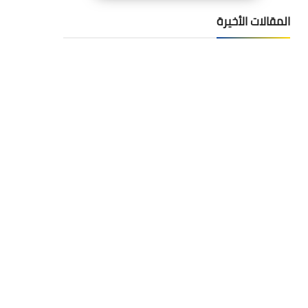
المقالات الأخيرة