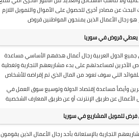
الية ولا تناسب الأشخاص والعديد من الأمور الأخرى التي تمنع
 البحث عن مصادر أخرى للحصول على الأموال والتمويل اللازم
ر هو رجال الأعمال الذين يمنحون المواطنين قروض
 يعطي قروض في سوريا
 جميع الدول العربية رجال أعمال هدفهم الأساسي مساعدة
ص الآخرين لمساعدتهم على بدء مشاريعهم التجارية وتغطية
 للفوائد التي سوف تعود من المال الذي تم إقراضه للأشخاص
ين وأيضاً مساعدة إقتصاد الدولة وتوسيع سوق العمل في
 الأعمال عن طريق الإنترنت أو عن طريق المعارف الشخصية
فرض لتمويل المشاريع في سوريا
اريعهم التجارية بالإستعانة بأحد رجال الأعمال الذين يقومون