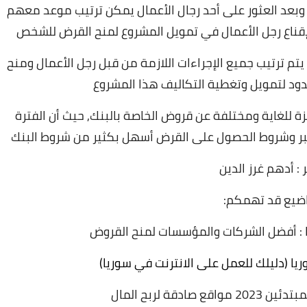
و
بعد العثور على أحد رجال الأعمال يمكن ترتيب موعد معهم
ناع رجل الأعمال في تمويل المشروع لمنح القرض للشخص
م ترتيب جميع الإجراءات اللازمة من قبل رجل الأعمال ومنح
دود لتمويل وتغطية التكاليف هذا المشروع
زة للغاية ومختلفة عن قروض الخاصة بالبنك,
حيث أن الفترة
 أكبر وشروط الحصول على القرض أسهل بكثير من شروط البنك
 : أدهم غرز الدين
ضيع قد تهمكم:
 أفضل الشركات والمؤسسات لمنح القروض
ا (دليلك للعمل على الانترنت في سوريا)
ادقة لربح المال