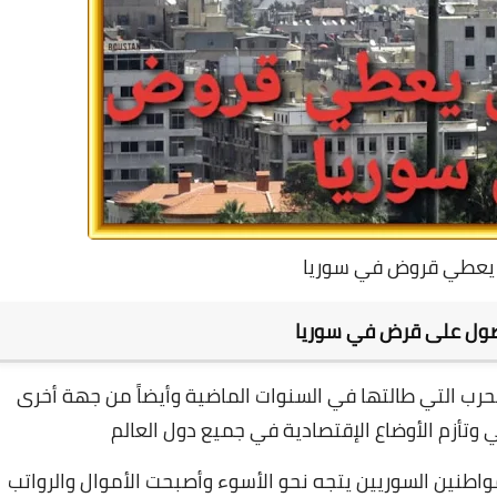
 يعطي قروض في سوريا
صول على قرض في سوريا
حرب التي طالتها في السنوات الماضية وأيضاً من جهة أخرى
 وتأزم الأوضاع الإقتصادية في جميع دول العالم
واطنين السوريين يتجه نحو الأسوء وأصبحت الأموال والرواتب