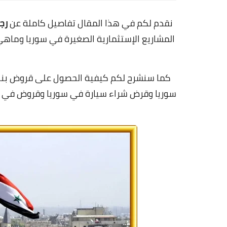
نقدم لكم في هذا المقال تفاصيل كاملة عن
رج
المشاريع الإستثمارية الصغيرة في سوريا وم
كما سنشرح لكم كيفية الحصول على قروض بن