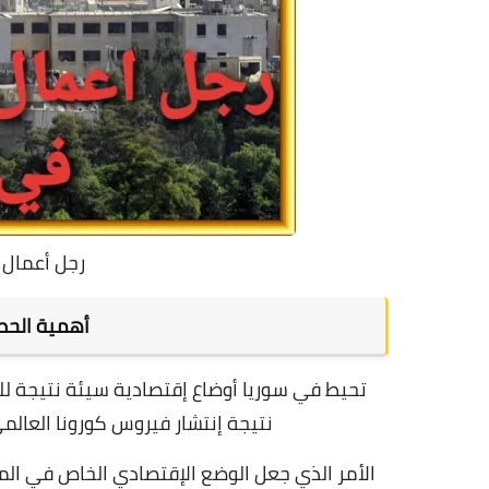
رجل أعمال
أهمية الح
تحيط في سوريا أوضاع إقتصادية سيئة نتيجة لل
نتيجة إنتشار فيروس كورونا العالمي
الأمر الذي جعل الوضع الإقتصادي الخاص في الم