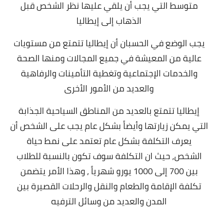
متوسط التي يجب أن يلقي عليها نظر الشخص قبل
الذهاب إلى إيطاليا
يجب الوضع في الحسبان أن إيطاليا تتمتع من مستويات
عالية من المعيشة في جميع المجالات ومنها الصحة
والخدمات الإجتماعية وتغطية التأمينات والرفاهية
والعديد من الأمور الأخرى
إيطاليا تتمتع بالعديد من المناطق السياحية الجذابة
التي يمكن زيارتها وأيضاً بشكل عام يجب على الشخص أن
يعرف التكلفة بشكل عام تعتمد على نمط حياة
الشخص,
حيث ان التكلفة سوف تكون بالنسبة للطلاب
بين 700 إلى 1000 يورو شهرياً , وهذا الأمر يتضمن
تكلفة الإقامة والطعام والنقل والرحلات القصيرة بين
المدن والعديد من وسائل الترفيه