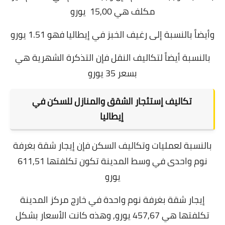
مكلف هي 15,00 يورو
وأيضاً بالنسبة إلى رغيف الخبز في إيطاليا فهو 1.51 يورو
بالنسبة أيضاً لتكاليف النقل فإن التذكرة الشهرية هي
بسعر 35 يورو
تكاليف إستئجار الشقق والمنازل للسكن في
إيطاليا
بالنسبة لعمليات وتكاليف السكن فإن إيجار شقة بغرفة
نوم واحدى في وسط المدينة تكون تكلفتها 611,51
يورو
إيجار شقة بغرفة نوم واحدة في خارج مركز المدينة
تكلفتها هي 457,67 يورو, و
هذه كانت الأسعار بشكل