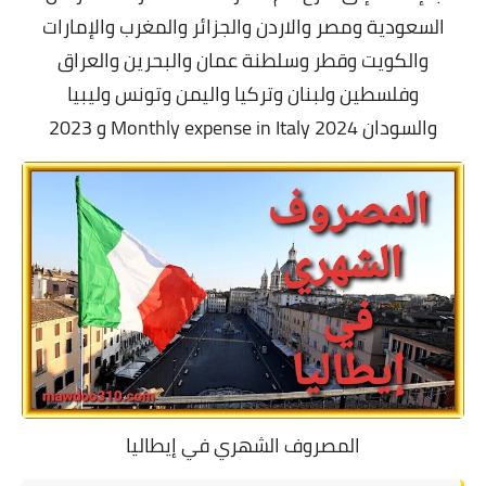
السعودية ومصر والاردن والجزائر والمغرب والإمارات
والكويت وقطر وسلطنة عمان والبحرين والعراق
وفلسطين ولبنان وتركيا واليمن وتونس وليبيا
والسودان
Monthly expense in Italy 2024 و 2023
المصروف الشهري في إيطاليا