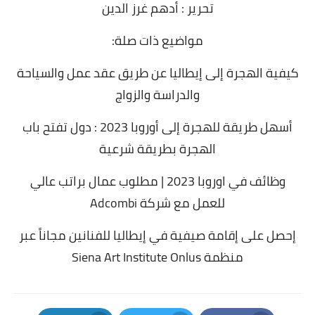
تحرير : أدهم غرز الدين
مواضيع ذات صلة:
كيفية الهجرة إلى إيطاليا عن طريق عقد عمل والسياحة
والدراسة والزواج
أسهل طريقة للهجرة إلى أوروبا 2023 : دول تفتح باب
الهجرة بطريقة شرعية
وظائف في اوروبا 2023 | مطلوب عمال براتب عالي
للعمل مع شركة Adcombi
إحصل على إقامة صيفية في إيطاليا للفنانين مجاناً عبر
منظمة Siena Art Institute Onlus