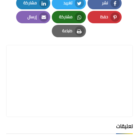
نشر
تغريد
مشاركة
LinkedIn
Twitter
Facebook
حفظ
مشاركة
إرسال
Email
Whatsapp
Pinterest
طباعة
Print
تعليقات