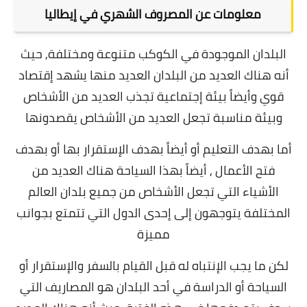
معلومات عن المصروف الشهري في إيطاليا
البلدان الموجودة في الكوكب متنوعة ومختلفة, حيث
أنه هناك العديد من البلدان العديد منها يشهد إقتصاد
قوي وأيضاً بيئة إجتماعية تجذب العديد من الأشخاص
وبيئة مناسبة تجعل العديد من الأشخاص يقصدونها
أما بهدف التعليم أو أيضاً بهدف الإستقرار بها أو بهدف
فتح الأعمال , أيضاً بهذا السياحة هناك العديد من
الأشياء التي تجعل الأشخاص من جميع بلدان العالم
المختلفة يتوجهون إلى إحدى الدول التي تتمتع بجوانب
مميزة
لكن ما يجب الإنتباه له قبل القيام بالسفر والإستقرار أو
السياحة أو الدراسة في أحد البلدان هو المصاريف التي