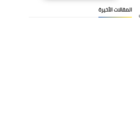
المقالات الأخيرة