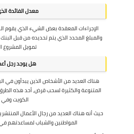
معدل الفائدة الذ
الإجراءات المعقدة بعض الشيء الذي يقوم ال
و
المبلغ المحدد الذي يتم تحديده من قبل البن
تمويل المشروع ا
هل يوجد رجل أع
هناك العديد من الأشخاص الذين يبدأون في ال
المتنوعة والكثيرة لسحب قرض,
أحد هذه الطرق
الكويت وفي ج
حيث أنه هناك العديد من رجال الأعمال المنتشر
المواطنين والشباب لمساعدتهم في إ