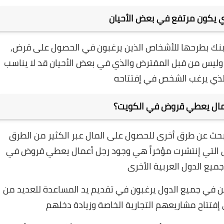
ي يكون مرتفع في بعض الأحيان
بنك بطرحها للأشخاص الذين يرغبون في الحصول على قرض,
ك وليس من قبل المقترض والذي في بعض الأحيان قد لا يناسب
لذي يرغب الشخص في إفتتاحه
مال يعطي قروض في الكويت؟
بحث عن طرق أخرى للحصول على المال عبر الكثير من الطرق
 التي إنتشرت مؤخراً هي وجود رجل أعمال يعطي قروض في
ميع الدول العربية الأخرى
ين في جميع الدول يرغبون في تقديم يد المساعدة للعديد من
فتتاح مشاريعهم التجارية الخاصة وزيادة دخلهم