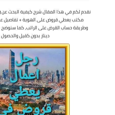
نقدم لكم في هذا المقال شرح كيفية البحث عن
ر
مكتب يعطي قروض على الهوية + تفاصيل 
دينار بدون كفيل والحصول عل