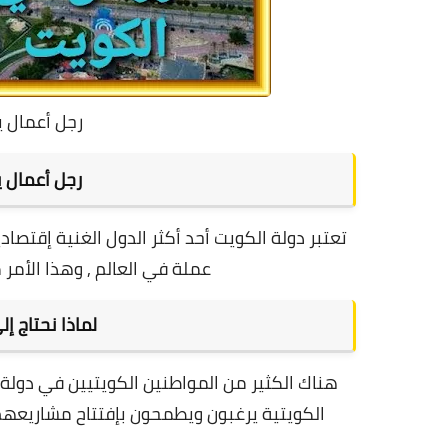
رجل أعمال 
رجل أعمال
تعتبر دولة الكويت أحد أكثر الدول الغنية إقتصاديا
عملة في العالم , وهذا الأمر 
لماذا نحتاج 
هناك الكثير من المواطنين الكويتيين في دولة 
الكويتية يرغبون ويطمحون بإفتتاح مشاريعه