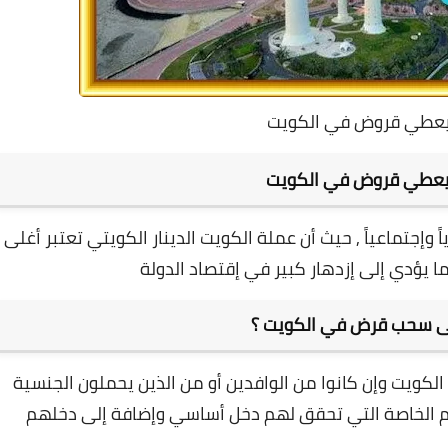
يعطي قروض في الكويت
 يعطي قروض في الكويت
ً وإجتماعياً , حيث أن عملة الكويت الدينار الكويتي تعتبر أغلى
ما يؤدي إلى إزدهار كبير في إقتصاد الدولة
إلى سحب قرض في الكويت ؟
الكويت وإن كانوا من الوافدين أو من الذين يحملون الجنسية
م الخاصة التي تحقق لهم دخل أساسي وإضافة إلى دخلهم