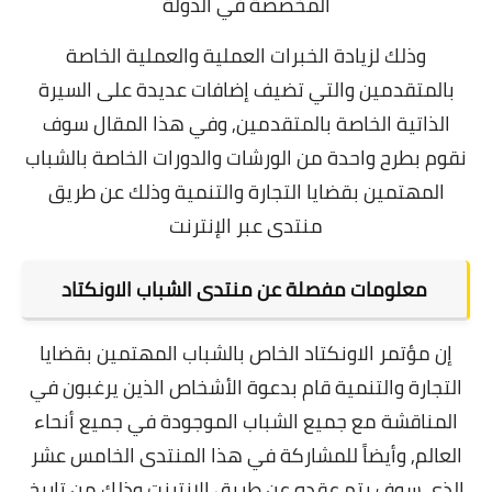
المخصصة في الدولة
وذلك لزيادة الخبرات العملية والعملية الخاصة
بالمتقدمين والتي تضيف إضافات عديدة على
السيرة
الذاتية
الخاصة بالمتقدمين, و
في هذا المقال سوف
نقوم بطرح واحدة من الورشات والدورات الخاصة بالشباب
المهتمين بقضايا التجارة والتنمية وذلك عن طريق
منتدى عبر الإنترنت
معلومات مفصلة عن منتدى
الشباب الاونكتاد
إن مؤتمر الاونكتاد الخاص بالشباب المهتمين بقضايا
التجارة والتنمية قام بدعوة الأشخاص الذين يرغبون في
المناقشة مع جميع الشباب الموجودة في جميع أنحاء
العالم,
وأيضاً للمشاركة في هذا المنتدى الخامس عشر
الذي سوف يتم عقده عن طريق الإنترنت وذلك من تاريخ