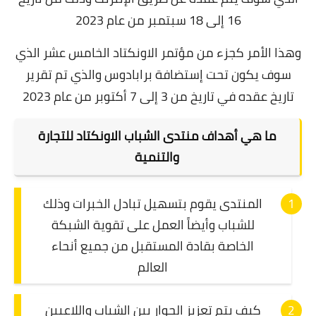
16 إلى 18 سبتمبر من عام 2023
وهذا الأمر كجزء من مؤتمر الاونكتاد الخامس عشر الذي
سوف يكون تحت إستضافة برابادوس والذي تم تقرير
تاريخ عقده في تاريخ من 3 إلى 7 أكتوبر من عام 2023
ما هي أهداف منتدى الشباب الاونكتاد للتجارة
والتنمية
المنتدى يقوم بتسهيل تبادل الخبرات وذلك
للشباب وأيضاً العمل على تقوية الشبكة
الخاصة بقادة المستقبل من جميع أنحاء
العالم
كيف يتم تعزيز الحوار بين الشباب واللاعبين