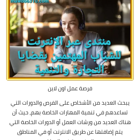
فرصة عمل اون لاين
يبحث العديد من الأشخاص على الفرص والدورات التي
تساعدهم في تنمية المهارات الخاصة بهم,
حيث أن
هناك العديد من ورشات العمل أو الدورات الخاصة التي
يتم إضافتها عن طريق الانترنت أو في المناطق