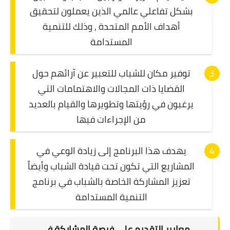
بشكل تفاعلي عالمي الذين يعملون لتحقيق
أهداف الأمم المتحدة , وذلك للتنمية
المستدامة
توفير مكان للشباب للتعبير عن آرائهم حول
القضايا ذات المجالات والاهتمامات التي
يرغبون في رؤيتها وتطويرها والقيام بالعديد
من الإجراءات فيها
يهدف هذا البرنامج إلى زيادة الوعي في
المشاريع التي تكون تحت قيادة الشباب وأيضاً
تعزيز المشاركة الخاصة بالشباب في برنامج
التنمية المستدامة
معايير التقديم على فرصة المشاركة في