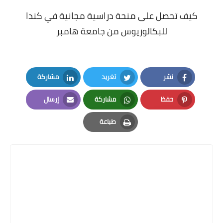
كيف تحصل على منحة دراسية مجانية في كندا
للبكالوريوس من جامعة هامبر
نشر
تغريد
مشاركة
LinkedIn
Twitter
Facebook
حفظ
مشاركة
إرسال
Email
Whatsapp
Pinterest
طباعة
Print