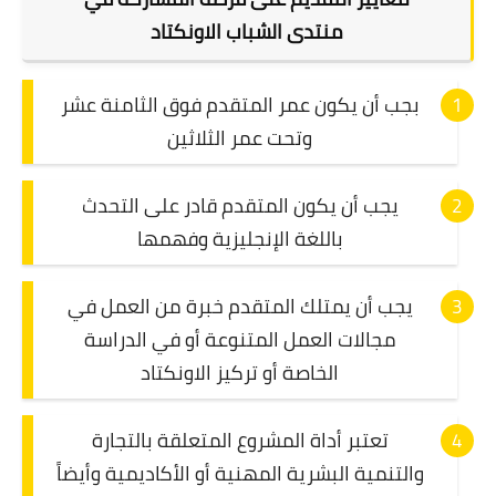
منتدى
الشباب الاونكتاد
بجب أن يكون عمر المتقدم فوق الثامنة عشر
وتحت عمر الثلاثين
يجب أن يكون المتقدم قادر على التحدث
باللغة الإنجليزية وفهمها
يجب أن يمتلك المتقدم خبرة من العمل في
مجالات العمل المتنوعة أو في الدراسة
الخاصة أو تركيز الاونكتاد
تعتبر أداة المشروع المتعلقة بالتجارة
والتنمية البشرية المهنية أو الأكاديمية وأيضاً