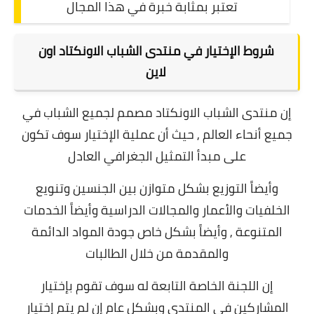
تعتبر بمثابة خبرة في هذا المجال
شروط الإختيار في منتدى الشباب الاونكتاد اون
لاين
إن منتدى الشباب الاونكتاد مصمم لجميع الشباب في
جميع أنحاء العالم , حيث أن عملية الإختيار سوف تكون
على مبدأ التمثيل الجغرافي العادل
وأيضاً التوزيع بشكل متوازن بين الجنسين وتنويع
الخلفيات والأعمار والمجالات الدراسية وأيضاً الخدمات
المتنوعة , وأيضاً بشكل خاص جودة المواد الدائمة
والمقدمة من خلال الطالبات
إن اللجنة الخاصة التابعة له سوف تقوم بإختيار
المشاركين في المنتدى وبشكل عام إن لم يتم إختيار