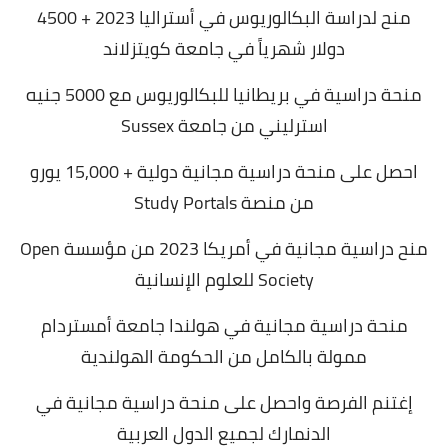
منح لدراسة البكالوريوس في أستراليا 2023 + 4500
دولار شهرياً في جامعة كويتزلاند
منحة دراسية في بريطانيا للبكالوريوس مع 5000 جنيه
استرليني من جامعة Sussex
احصل على منحة دراسية مجانية دولية + 15,000 يورو
من منصة Study Portals
منح دراسية مجانية في أمريكا 2023 من مؤسسة Open
Society للعلوم الإنسانية
منحة دراسية مجانية في هولندا جامعة أمستردام
ممولة بالكامل من الحكومة الهولندية
إغتنم الفرصة واحصل على منحة دراسية مجانية في
الدنمارك لجميع الدول العربية