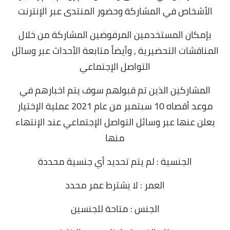
الأشخاص في المشاركة وحضور المنتدى عبر الإنترنت
بإمكان المستخدمين المرفوضين المشاركة من خلال
المناقشات التحضيرية , وأيضاً متابعة الأحداث عبر وسائل
التواصل الإجتماعي
المشاركين الذين تم قبولهم سوف يتم اخبارهم في
موعد أقصاه 10 سبتمبر من عام 2021 عملية الإختيار
يعلن عنها عبر وسائل التواصل الإجتماعي عند الإنتهاء
منها
الجنسية :
لم يتم تحديد أي جنسية محددة
العمر :
لا يشترط عمر محدد
الجنس :
متاحة للجنسين