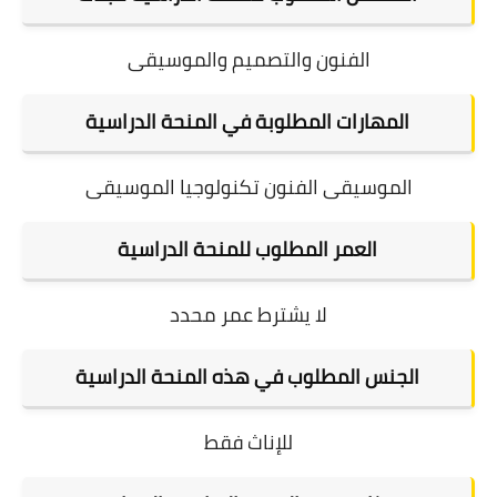
الفنون والتصميم والموسيقى
المهارات المطلوبة في المنحة الدراسية
الموسيقى الفنون تكنولوجيا الموسيقى
العمر المطلوب للمنحة الدراسية
لا يشترط عمر محدد
الجنس المطلوب في هذه المنحة الدراسية
للإناث فقط