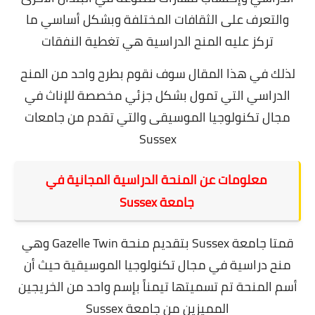
والتعرف على الثقافات المختلفة وبشكل أساسي ما
تركز عليه المنح الدراسية هي تغطية النفقات
لذلك في هذا المقال سوف نقوم بطرح واحد من المنح
الدراسي التي تمول بشكل جزئي مخصصة للإناث في
مجال تكنولوجيا الموسيقى والتي تقدم من جامعات
Sussex
معلومات عن المنحة الدراسية المجانية في
جامعة Sussex
قمتا جامعة Sussex بتقديم منحة Gazelle Twin وهي
منح دراسية في مجال تكنولوجيا الموسيقية حيث أن
أسم المنحة تم تسميتها تيمناً بإسم واحد من الخريجين
المميزين من جامعة Sussex