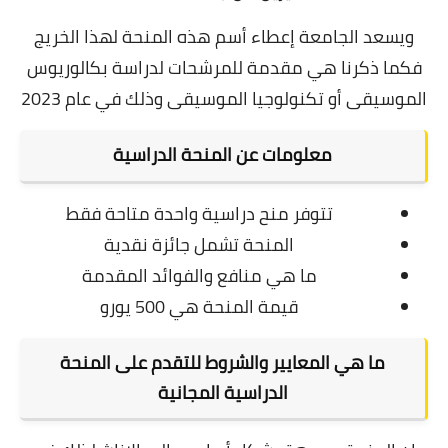
ويسعد الجامعة إعطاء أسم هذه المنحة لهذا الخريج
فكما ذكرنا هي مقدمة للمرشحات لدراسة بكالوريوس
الموسيقى أو تكنولوجيا الموسيقى وذلك في عام 2023
معلومات عن المنحة الدراسية
تتوفر منح دراسية واحدة متاحة فقط
المنحة تشمل جائزة نقدية
ما هي منافع والفوائد المقدمة
قيمة المنحة هي 500 يورو
ما هي المعايير والشروط للتقدم على المنحة
الدراسية المجانية