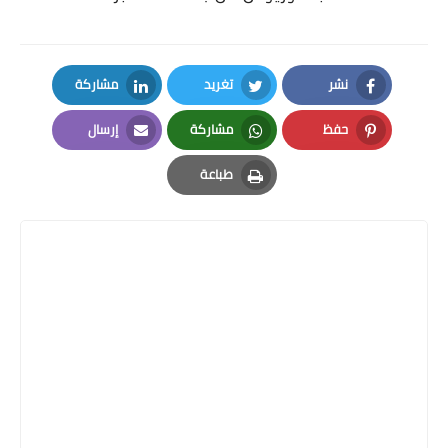
نشر
تغريد
مشاركة
LinkedIn
Twitter
Facebook
حفظ
مشاركة
إرسال
Email
Whatsapp
Pinterest
طباعة
Print