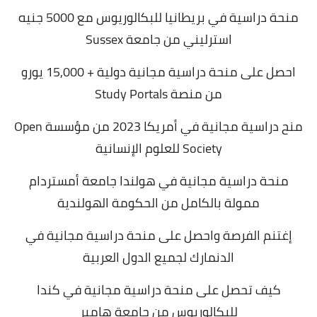
منحة دراسية في بريطانيا للبكالوريوس مع 5000 جنيه
استرليني من جامعة Sussex
احصل على منحة دراسية مجانية دولية + 15,000 يورو
من منصة Study Portals
منح دراسية مجانية في أمريكا 2023 من مؤسسة Open
Society للعلوم الإنسانية
منحة دراسية مجانية في هولندا جامعة أمستردام
ممولة بالكامل من الحكومة الهولندية
إغتنم الفرصة واحصل على منحة دراسية مجانية في
الدنمارك لجميع الدول العربية
كيف تحصل على منحة دراسية مجانية في كندا
للبكالوريوس من جامعة هامبر