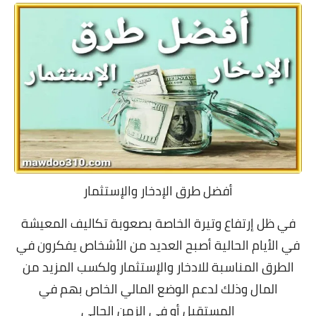
أفضل طرق الإدخار والإستثمار
في ظل إرتفاع وتيرة الخاصة بصعوبة تكاليف المعيشة
في الأيام الحالية أصبح العديد من الأشخاص يفكرون في
الطرق المناسبة للادخار والإستثمار ولكسب المزيد من
المال وذلك لدعم الوضع المالي الخاص بهم في
المستقبل أو في الزمن الحالي