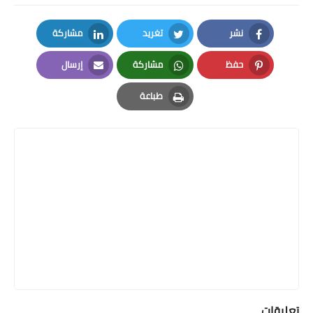
نشر
تغريد
مشاركة
LinkedIn
Twitter
Facebook
حفظ
مشاركة
إرسال
Email
Whatsapp
Pinterest
طباعة
Print
تعليقات