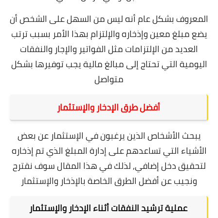
المعروف بشكل عام أنه ليس من السهل على الشخص أن
يضع مبلغ معين وإذخاره والإلتزام بهذا الأمر بسبب ترتب
العديد من الإلتزامات مثل الفواتير والإجار والنفقات
اليومية التي تحتاج إلى مبالغ مالية يجب توفيرها بشكل
متواصل
أفضل طرق الإدخار والإستثمار
يبحث الأشخاص الذين يرغبون في الإستثمار عن بعض
الأشياء التي تساعدهم على إدارة المبلغ الذي تم إذخاره
لتحقيق دخل إضافي,
لذلك في هذا المقال سوف نقترح
ونجيب عن أفضل الطرق الخاصة بالإذخار والإستثمار
عملية ترشيد النفقات أثناء الإدخار والإستثمار