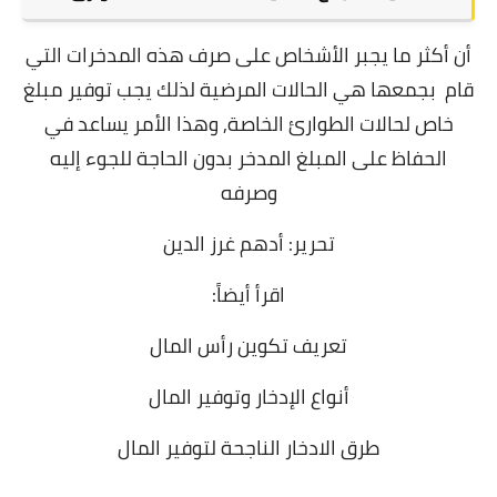
أن أكثر ما يجبر الأشخاص على صرف هذه المدخرات التي
قام بجمعها هي الحالات المرضية لذلك يجب توفير مبلغ
خاص لحالات الطوارئ الخاصة, و
هذا الأمر يساعد في
الحفاظ على المبلغ المدخر بدون الحاجة للجوء إليه
وصرفه
تحرير: أدهم غرز الدين
اقرأ أيضاً:
تعريف تكوين رأس المال
أنواع الإدخار وتوفير المال
طرق الادخار الناجحة لتوفير المال