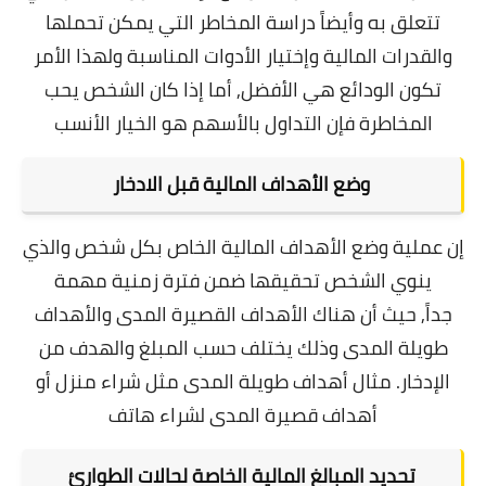
تتعلق به وأيضاً دراسة المخاطر التي يمكن تحملها
والقدرات المالية وإختيار الأدوات المناسبة ولهذا الأمر
تكون الودائع هي الأفضل,
أما إذا كان الشخص يحب
المخاطرة فإن التداول بالأسهم هو الخيار الأنسب
وضع الأهداف المالية قبل الادخار
إن عملية وضع الأهداف المالية الخاص بكل شخص والذي
ينوي الشخص تحقيقها ضمن فترة زمنية مهمة
جداً,
حيث أن هناك الأهداف القصيرة المدى والأهداف
طويلة المدى وذلك يختلف حسب المبلغ والهدف من
الإدخار.
مثال أهداف طويلة المدى مثل شراء منزل أو
أهداف قصيرة المدى لشراء هاتف
تحديد المبالغ المالية الخاصة لحالات الطوارئ