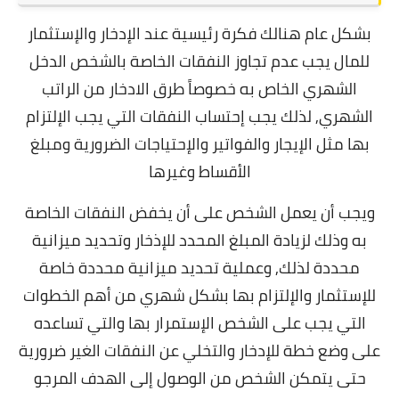
بشكل عام هنالك فكرة رئيسية عند الإدخار والإستثمار
للمال يجب عدم تجاوز النفقات الخاصة بالشخص الدخل
الشهري الخاص به خصوصاً طرق الادخار من الراتب
الشهري,
لذلك يجب إحتساب النفقات التي يجب الإلتزام
بها مثل الإيجار والفواتير والإحتياجات الضرورية ومبلغ
الأقساط وغيرها
ويجب أن يعمل الشخص على أن يخفض النفقات الخاصة
به وذلك لزيادة المبلغ المحدد للإذخار وتحديد ميزانية
محددة لذلك, و
عملية تحديد ميزانية محددة خاصة
للإستثمار والإلتزام بها بشكل شهري من أهم الخطوات
التي يجب على الشخص الإستمرار بها والتي تساعده
على وضع خطة للإدخار والتخلي عن النفقات الغير ضرورية
حتى يتمكن الشخص من الوصول إلى الهدف المرجو