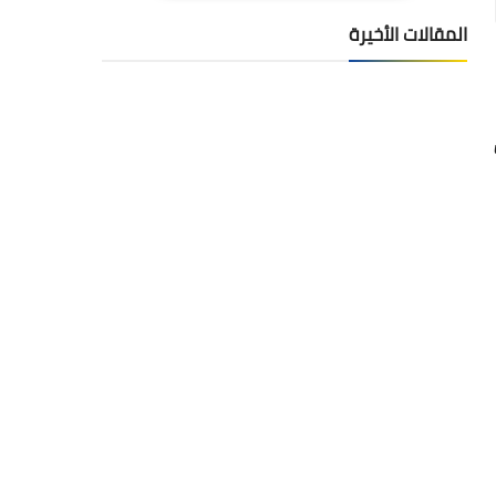
المقالات الأخيرة