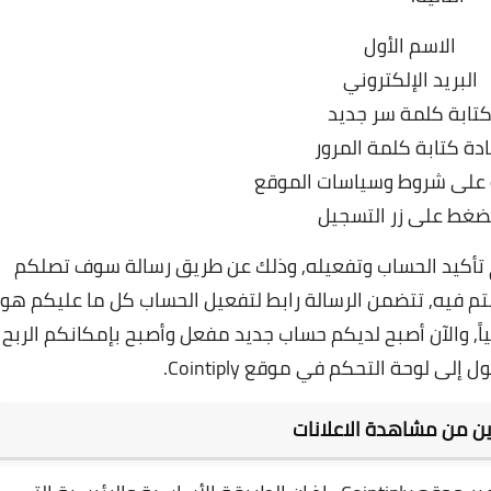
الاسم الأول
البريد الإلكتروني
تابة كلمة سر جديد
ادة كتابة كلمة المرور
 على شروط وسياسات الموقع
ضغط على زر التسجيل
تأكيد الحساب وتفعيله, وذلك عن طريق رسالة سوف تصلكم
جلتم فيه, تتضمن الرسالة رابط لتفعيل الحساب كل ما عليكم هو
, و
الآن أصبح لديكم حساب جديد مفعل وأصبح بإمكانكم الربح
ى لوحة التحكم في موقع Cointiply.
ين من مشاهدة الاعلانات