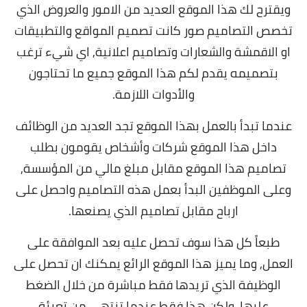
و
يقترح لك هذا الموقع العديد من الامور والعروض الذي
تخصص التصاميم صور كانت تصميم المواقع والتطبيقات
او الاقمشة والشعارات وتصاميم اعلانية, اي شيء ترغب
بتصميمه يقدم لكم هذا الموقع جميع ما تحتاجون
والأدوات اللازمة.
عندما تبدأ بالعمل بهذا الموقع تجد العديد من الوظائف
داخل هذا الموقع شركات وأشخاص يقومون بطلب
تصاميم هذا الموقع مقابل مبلغ مالي من المؤسسة,
وعلى الموظفين البدأ بعمل هذه التصاميم واحصل على
ارباح مقابل تصاميم الذي يصنعها.
طبعاً كل هذا سوف تحصل عليه بعد الموافقة على
العمل, وما يميز هذا الموقع الرائع يمكنك ان تحصل على
الوظيفة الذي تريدها فقط مباشرة من خلال الضغط
عليها,
ولكن هذا فقط عندما تنتهي من تعبئة