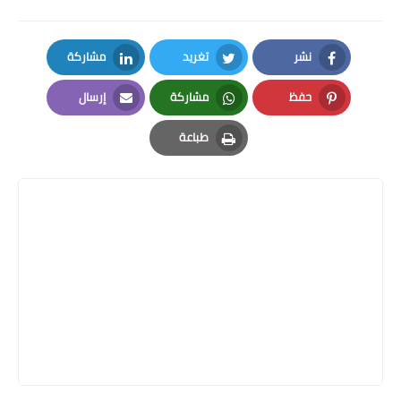
نشر
تغريد
مشاركة
LinkedIn
Twitter
Facebook
حفظ
مشاركة
إرسال
Email
Whatsapp
Pinterest
طباعة
Print