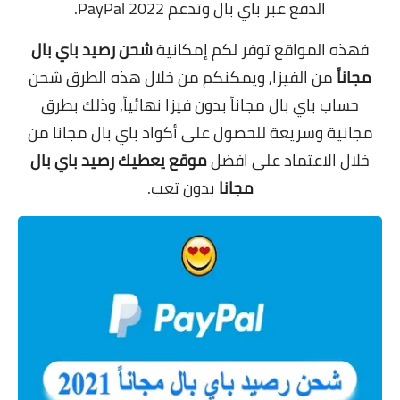
الدفع عبر باي بال وتدعم
PayPal 2022.
فهذه المواقع توفر لكم إمكانية
شحن رصيد باي بال
مجاناً
من الفيزا, ويمكنكم من خلال هذه الطرق شحن
حساب باي بال مجاناً بدون فيزا نهائياً, وذلك بطرق
مجانية وسريعة للحصول على أكواد باي بال مجانا من
خلال الاعتماد على افضل
موقع يعطيك رصيد باي بال
مجانا
بدون تعب.