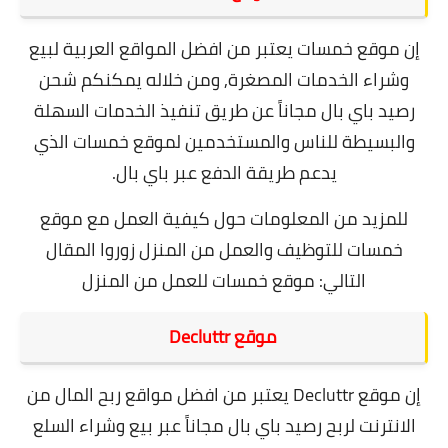
إن موقع خمسات يعتبر من افضل المواقع العربية لبيع
وشراء الخدمات المصغرة, ومن خلاله يمكنكم شحن
رصيد باي بال مجاناً عن طريق تنفيذ الخدمات السهلة
والبسيطة للناس والمستخدمين لموقع خمسات الذي
يدعم طريقة الدفع عبر باي بال.
للمزيد من المعلومات حول كيفية العمل مع موقع
خمسات للتوظيف والعمل من المنزل زوروا المقال
التالي:
موقع خمسات للعمل من المنزل
موقع Decluttr
إن
موقع Decluttr
يعتبر من افضل مواقع ربح المال من
الانترنت لربح رصيد باي بال مجاناً عبر بيع وشراء السلع