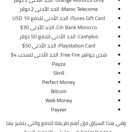
Maroc Telecome: الحد الأدنى 2 دولار
iTunes Gift Card: الحد الأدنى للدفع 10 USD
Cih Bank Morocco: الحد الأدنى 30$
Cashplus: الحد الأدنى للدفع 50 دولار
Playstation Card: الحد الأدنى 50$
شحن جواهر Free Fire: الحد الأدنى للسحب 4$
Payza
Skrill
Perfect Money
Bitcoin
Web Money
Payeer
وفي هذا السياق فإن أهم طريقة للدفع والتي يتميز بها