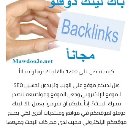
كيف تحصل على 1200 باك لينك دوفلو مجاناً
هل لديكم موقع على الويب وتريدون تحسين SEO
للموقع الإلكتروني وجعل الموقع ومواضيعه تتصدر
محرك البحث؟,
إذاً عليكم ان تقوموا بعمل باك لينك
دوفلو لموقعكم في مواقع ومنتديات أخرى لكي يصبح
موقعكم الإلكتروني محبب لدى محركات البحث جميعها