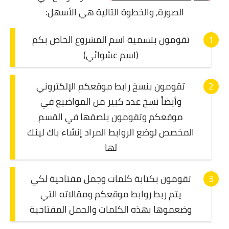
الصورة, و
الخطوة التالية هي الأسهل:
تقومون بتسمية اسم المشروع الخاص بكم
(اسم عشوائي)
تقومون بنسخ رابط موقعكم الإلكتروني
وأيضاً نسخ عدد كبير من المواضيع في
موقعكم وتقومون بلصقها في القسم
المخصص لوضع الروابط المراد إنشاء باك لينك
لها
تقومون بكتابة كلمات وجمل مفتاحية لكي
يتم ربط روابط موقعكم ومقالاته التي
وضعموها بهذه الكلمات والجمل المفتاحية