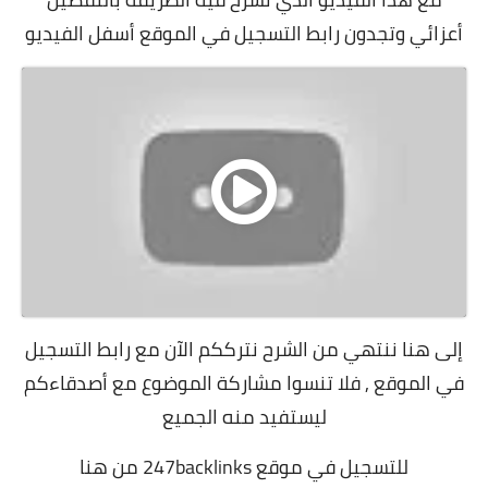
أعزائي وتجدون رابط التسجيل في الموقع أسفل الفيديو
إلى هنا ننتهي من الشرح نترككم الآن مع رابط التسجيل
في الموقع , فلا تنسوا مشاركة الموضوع مع أصدقاءكم
ليستفيد منه الجميع
للتسجيل في موقع 247backlinks
من هنا