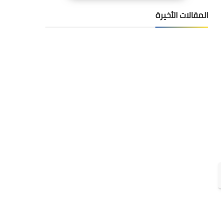
المقالات الأخيرة