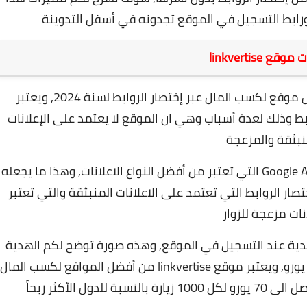
 ورابط التسجيل في الموقع تجدونه في أسفل التدوينة
ع linkvertise
يعتبر
تصار الروابط وذلك لعدة أسباب وهي ان الموقع لا يعتمد على الإعلانات
نبثقة والمزعجة
وهذا ما يجعله
ار الروابط التي تعتمد على الاعلانات المنبثقة
والتي تعتبر
نات مزعجة للزوار
وهذه صورة توضح لكم الهدية
ويعتبر موقع linkvertise من أفضل المواقع لكسب المال
ول الأكثر ربحاً